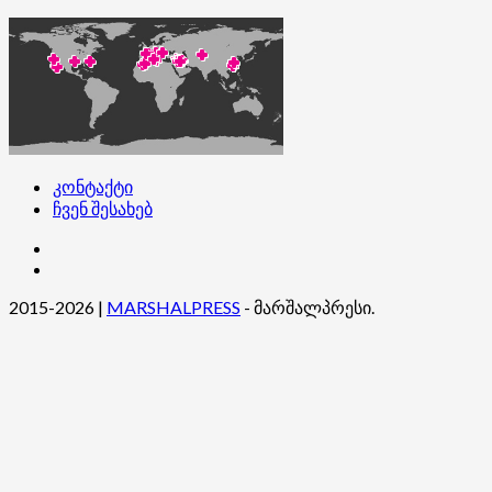
კონტაქტი
ჩვენ შესახებ
კონტაქტი
ჩვენ
შესახებ
2015-2026
|
MARSHALPRESS
- მარშალპრესი.