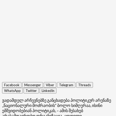
Facebook
Messenger
Viber
Telegram
Threads
WhatsApp
Twitter
LinkedIn
ვადამდელ არჩევნებზე განცხადება პოლიტიკურ არენაზე
„ნაციონალური მოძრაობის“ ბოლო სიმღერაა, ისინი
ემშვიდობებიან პოლიტიკას, – ამის შესახებ
არასამთავრობო ორგანიზაცია „ყოფილი