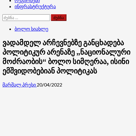
რეგიონები
ინფრასტრუქტურა
ძებნა:
ბოლო სიახლე
ვადამდელ არჩევნებზე განცხადება
პოლიტიკურ არენაზე „ნაციონალური
მოძრაობის“ ბოლო სიმღერაა, ისინი
ემშვიდობებიან პოლიტიკას
მარშალ პრესი
20/04/2022