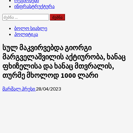
რეგიონები
ინფრასტრუქტურა
ძებნა:
ბოლო სიახლე
პოლიტიკა
სულ მაკვირვებდა გიორგი
მარგველაშვილის აქტიურობა, ხანაც
ფხიზელისა და ხანაც მთვრალის,
თურმე მხოლოდ 1000 ლარი
მარშალ პრესი
28/04/2023