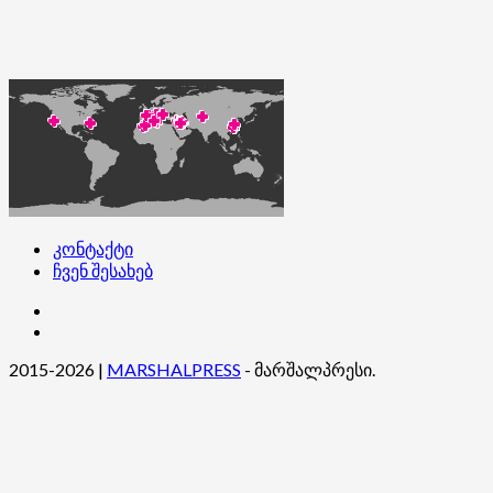
კონტაქტი
ჩვენ შესახებ
კონტაქტი
ჩვენ
შესახებ
2015-2026
|
MARSHALPRESS
- მარშალპრესი.