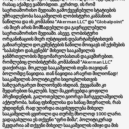
რასაც აქამდე ვამბობდით. კერძოდ, ის რომ
საერთაშორისო მედიაში გამოქვეყნებული სტატიების
უმრავლესობა სააკაშვილის ლობისტური კამპანიის
ნაწილია და ის კომპანია “Akerman LLC” და “Globalpoint”
-ის მიერ არის მომზადებული და გავრცელებული
საერთაშორისო მედიაში. ასევე, ლობისტური
ორგანიზაციის მიერ იუსტიციის დეპარტამენტისთვის
გაზიარებული დოკუმენტების ნაწილი მოიცავს იმ ექიმების
“საპასუხო დასკვნებს” მიხეილ სააკაშვილის
ჯანმრთელობის მდგომარეობასთან დაკავშირებით,
რომლებიც ლობისტურმა კომპანიამ “Akerman LLC”
დაიქირავა. მოკლედ სააკაშვილის თემა თავიდან
ბოლომდე ნაყიდია. თან ნაყიდია არაერთ მილიონად!
სააკაშვილის პოლიტიკური სიცოცხლისთვის
საზღვარგარეთ მილიონებს იხდიან, ქვეყანაში კი
შედარებით ნაკლებს. სულ მაკვირვებდა ყოფილი
პრეზიდენტის, გალოთებული გიორგი მარგველაშვილის
აქტიურობა, ხანაც ფხიზელისა და ხანაც მთვრალის, რას
უხდიდნენ, რად უღირდა თავისუფლება მიხეილ
სააკაშვილის ყვირილი და თურმე მხოლოდ 1000 ლარი.
ვადაგასულია ეს თქვენი “ფრი მიშა”, პოლიტიკურად
მკვდარია ამ თქვენი მიხეილ სააკაშვილის იმიჯი და მის