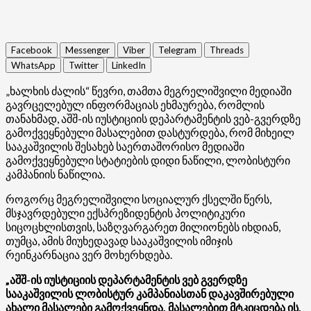
Facebook
Messenger
Viber
Telegram
Threads
WhatsApp
Twitter
LinkedIn
„ხალხის ძალის“ წევრი, თამთა მეგრელიშვილი მედიაში
გავრცელებულ ინფორმაციას ეხმაურება, რომლის
თანახმად, აშშ-ის იუსტიციის დეპარტამენტის ვებ-გვერდზე
გამოქვეყნებული მასალებით დასტურდება, რომ მიხეილ
სააკაშვილის შესახებ საერთაშორისო მედიაში
გამოქვეყნებული სტატიების დიდი ნაწილი, ლობისტური
კამპანიის ნაწილია.
როგორც მეგრელიშვილი სოციალურ ქსელში წერს,
მსჯავრდებული ექსპრეზიდენტის პოლიტიკური
სიცოცხლისთვის, საზღვარგარეთ მილიონებს იხდიან,
თუმცა, ამის მიუხედავად სააკაშვილის იმიჯის
რეინკარნაცია ვერ მოხერხდება.
„აშშ-ის იუსტიციის დეპარტამენტის ვებ გვერდზე
სააკაშვილის ლობისტურ კამპანიასთან დაკავშირებული
ახალი მასალები გამოქვეყნდა. მასალებით მტკიცდება ის,