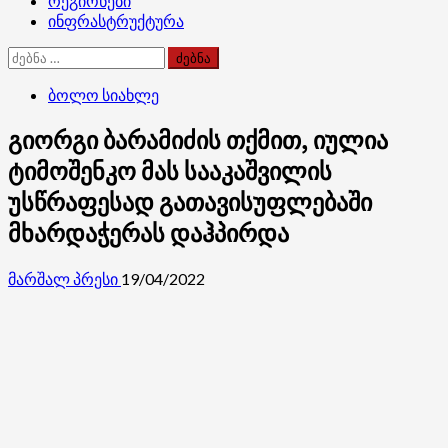
რეგიონები
ინფრასტრუქტურა
ძებნა:
ბოლო სიახლე
გიორგი ბარამიძის თქმით, იულია
ტიმოშენკო მას სააკაშვილის
უსწრაფესად გათავისუფლებაში
მხარდაჭერას დაჰპირდა
მარშალ პრესი
19/04/2022