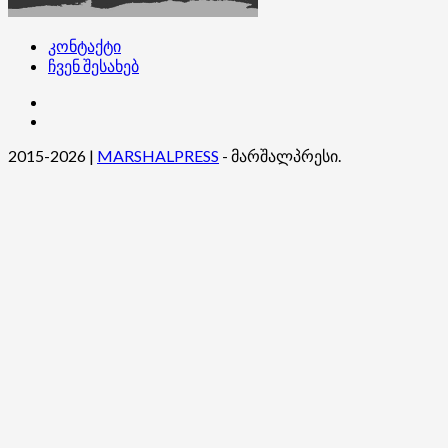
კონტაქტი
ჩვენ შესახებ
კონტაქტი
ჩვენ
შესახებ
2015-2026
|
MARSHALPRESS
- მარშალპრესი.