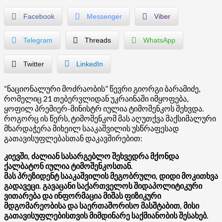
Facebook
Messenger
Viber
Telegram
Threads
WhatsApp
Twitter
LinkedIn
“ნაციონალური მოძრაობის” წევრი გიორგი ბარამიძე,
რომელიც 21 თებერვლიდან უკრაინაში იმყოფება,
ყოფილ პრემიერ-მინისტრ იულია ტიმოშენკოს შეხვდა.
როგორც ის წერს, ტიმოშენკომ მას აღუთქვა მაქსიმალური
მხარდაჭერა მიხეილ სააკაშვილის უსწრაფესად
გათავისუფლებასთან დაკავშირებით:
კიევში, ძალიან სასარგებლო შეხვედრა მქონდა
ქალბატონ იულია ტიმოშენკოსთან.
მას პრეზიდენტ სააკაშვილის მეგობრული, დიდი მოკითხვა
გადავეცი. გავაცანი საქართველოს შიდაპოლიტიკური
ვითარება და ინფორმაცია მიშას ფიზიკური
მდგომარეობისა და საერთაშორისო მასშტაბით, მისი
გათავისუფლებისთვის მიმდინარე საქმიანობის შესახებ.