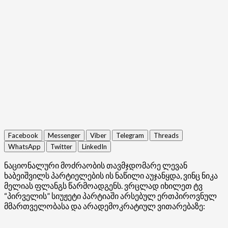
Facebook
Messenger
Viber
Telegram
Threads
WhatsApp
Twitter
LinkedIn
ნაციონალური მოძრაობის თავმჯდომარე ლევან
ხაბეიშვილს პარტიელების ის ნაწილი აუჯანყდა, ვინც ნიკა
მელიას ფლანგს წარმოადგენს. ვრცლად იხილეთ ტვ
“პირველის” სიუჟეტი პარტიაში არსებულ ერთპიროვნულ
მმართველობასა და არადემოკრატიულ ვითარებაზე: