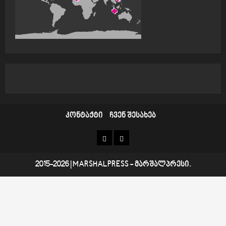
კონტაქტი
ჩვენ შესახებ
კონტაქტი
ჩვენ
შესახებ
2015-2026
|
MARSHALPRESS
- მარშალპრესი.