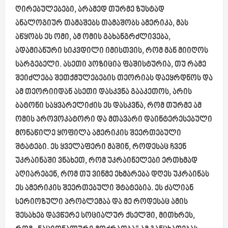
ღირებულებები, არამედ თურმე ზუსტად
ანალოგიურ თამაშებს თამაშობს ამერიკა, მას
აწყობს ეს ომი, ამ ომის გახანგრძლივება,
ადამიანური სიკვდილი იმისთვის, რომ მან მიიღოს
სარგებელი. ასეთი პოზიცია ფაშისტურია, თუ რამე
შეიძლება შეთქმულებების თეორიას დაეყრდნოს და
ამ თეორიიდან ასეთი დასკვნა გააკეთოს, არის
ბატონი საყვარელიძის ეს დასკვნა, რომ თურმე ამ
ომის პროვოკატორი და მთავარი დაინტერესებული
მონაწილე ყოფილა ამერიკის შეერთებული
შტატები. ეს ყველაფერი მაშინ, როდესაც ჩვენ
უკრაინაში ვნახეთ, რომ უკრაინელები ერთხმად
აღიარებენ, რომ თუ ვინმე ეხმარება დღეს უკრაინას
ეს ამერიკის შეერთებული შტატებია. ეს ძალიან
სერიოზული პრობლემაა და მე როდესაც ამის
შესახებ დავწერე სოციალურ ქსელში, მითხრეს,