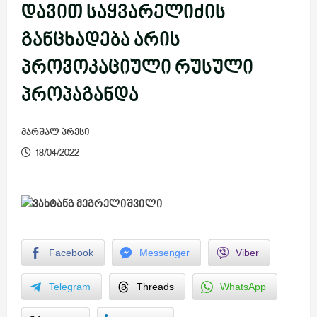
დავით საყვარელიძის
განცხადება არის
პროვოკაციული რუსული
პროპაგანდა
მარშალ პრესი
18/04/2022
Facebook
Messenger
Viber
Telegram
Threads
WhatsApp