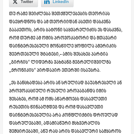
Twitter
LinkedIn
თუ რამე შეიძლება შეთქმულებების თეორიას
დაეყრდნოს და ამ თეორიიდან ასეთი დასკვნა
გააკეთოს, არის ბატონი საყვარელიძის ეს დასკვნა,
რომ თურმე ამ ომის პროვოკატორი და მთავარი
დაინტერესებული მონაწილე ყოფილა ამერიკის
შეერთებული შტატები,- ამის შესახებ პარტია
„გირჩის“ ლიდერმა ვახტანგ მეგრელიშვილმა
„ქრონიკის“ პირდაპირ ეთერში ისაუბრა.
„ეს განცხადება არის ან სრულიად გაუაზრებელი ან
პროვოკაციული რუსული პროპაგანდა იმის
შესახებ, რომ ამ ომს აწარმოებს დასავლეთი
რუსეთის წინააღმდეგ და რომ დასავლეთი
დაინტერესებულია არა კონფლიქტის დროულად
დასრულებაში, ადამიანური მსხვერპლის
შემცირებაში, ანუ რაც არის დასავლური სამყაროს