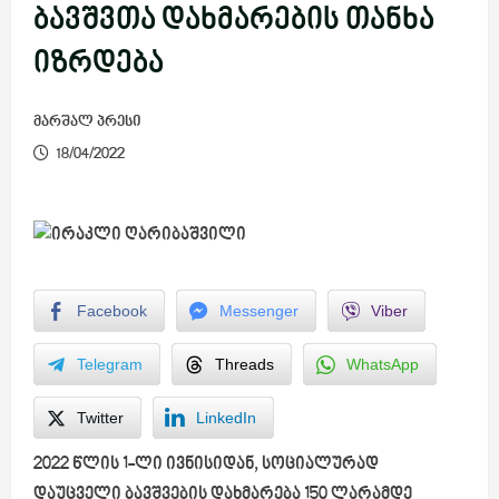
ბავშვთა დახმარების თანხა
იზრდება
მარშალ პრესი
18/04/2022
Facebook
Messenger
Viber
Telegram
Threads
WhatsApp
Twitter
LinkedIn
2022 წლის 1-ლი ივნისიდან, სოციალურად
დაუცველი ბავშვების დახმარება 150 ლარამდე