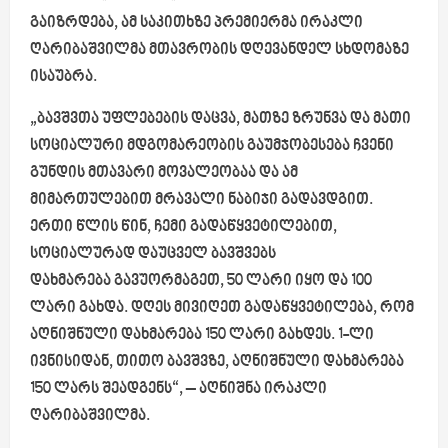
გაიზრდება, ამ საკითხზე პრემიერმა ირაკლი
ღარიბაშვილმა მთავრობის დღევანდელ სხდომაზე
ისაუბრა.
„ბავშვთა უფლებების დაცვა, მათზე ზრუნვა და მათი
სოციალური მდგომარეობის გაუმჯობესება ჩვენი
გუნდის მთავარი მოვალეობაა და ამ
მიმართულებით მრავალი ნაბიჯი გადავდგით.
ერთი წლის წინ, ჩემი გადაწყვეტილებით,
სოციალურად დაუცველ ბავშვებს
დახმარება
გავუორმაგეთ
, 50 ლარი იყო და 100
ლარი გახდა. დღეს მივიღეთ გადაწყვეტილება, რომ
აღნიშნული დახმარება 150 ლარი გახდეს. 1-ლი
ივნისიდან, თითო ბავშვზე, აღნიშნული დახმარება
150 ლარს შეადგენს“, – ა
ღნიშნა ირაკლი
ღარიბაშვილმა.