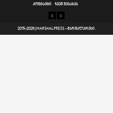
კონტაქტი
ჩვენ შესახებ
კონტაქტი
ჩვენ
შესახებ
2015-2026
|
MARSHALPRESS
- მარშალპრესი.