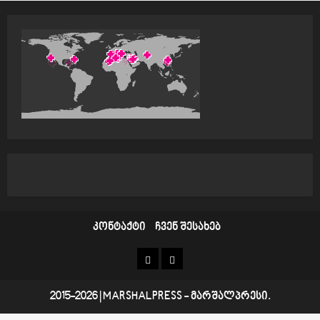
კონტაქტი
ჩვენ შესახებ
კონტაქტი
ჩვენ
შესახებ
2015-2026
|
MARSHALPRESS
- მარშალპრესი.