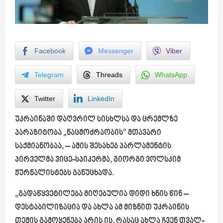
Facebook
Messenger
Viber
Telegram
Threads
WhatsApp
Twitter
LinkedIn
უკრაინაში დაღვრილ სისხლსა და ცრემლზე
პარაზიტობა „ნაცმოძრაობის“ მთავარი
საქმიანობაა, – ამის შესახებ პარლამენტის
პირველმა ვიცე-სპიკერმა, გიორგი ვოლსკიმ
ჟურნალისტებს განუცხადა.
„გადაწყვეტილება მიღებულია დიდი ხნის წინ –
დესტაბილიზაცია და ახლა ამ მიზნით უკრაინის
თემის გამოყენება არის ის, რასაც ახლა ჩვენ თვალ-