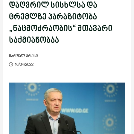
დაღვრილ სისხლსა და
ცრემლზე პარაზიტობა
„ნაცმოძრაობის“ მთავარი
საქმიანობაა
მარშალ პრესი
16/04/2022