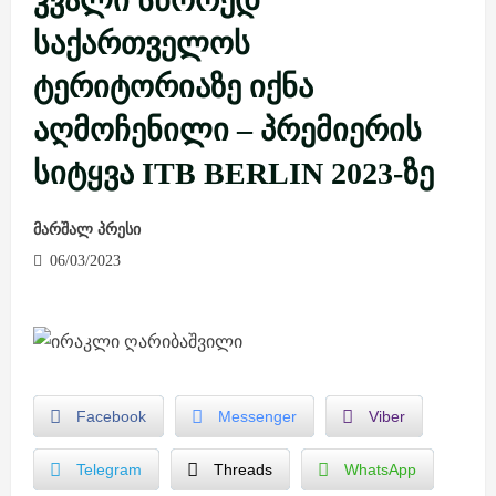
კვალი სწორედ
საქართველოს
ტერიტორიაზე იქნა
აღმოჩენილი – პრემიერის
სიტყვა ITB BERLIN 2023-ზე
მარშალ პრესი
06/03/2023
Facebook
Messenger
Viber
Telegram
Threads
WhatsApp