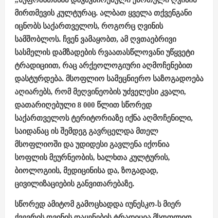
მირთმევის კულტურაც. ალბათ ყველა თქვენგანი
იცნობს საქართველოს, როგორც ღვინის
სამშობლოს. ჩვენ ვამაყობთ, ამ ღვთაებრივი
სასმელის დამზადების რვაათასწლოვანი უწყვეტი
ტრადიციით, რაც არქეოლოგიური აღმოჩენებით
დასტურდება. მსოფლიო სამეცნიერო საზოგადოება
აღიარებს, რომ მეღვინეობის უძველესი კვალი,
დათარიღებული 8 000 წლით სწორედ
საქართველოს ტერიტორიაზე იქნა აღმოჩენილი,
საიდანაც ის შემდეგ გავრცელდა მთელ
მსოფლიოში და უდიდესი გავლენა იქონია
სოფლის მეურნეობის, ხალხთა კულტურის,
ბიოლოგიის, მედიცინისა და, ზოგადად,
ცივილიზაციების განვითარებაზე.
სწორედ ამიტომ გამოცხადდა იუნესკო-ს მიერ
ქვევრის ღვინის დაყენების ტრადიცია მსოფლიო