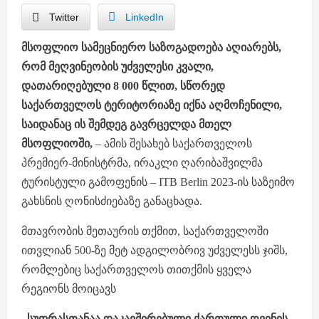
Twitter
LinkedIn
მსოფლიო სამეცნიერო საზოგადოება აღიარებს,
რომ მეღვინეობის უძველესი კვალი,
დათარიღებული 8 000 წლით, სწორედ
საქართველოს ტერიტორიაზე იქნა აღმოჩენილი,
საიდანაც ის შემდეგ გავრცელდა მთელ
მსოფლიოში,
– ამის შესახებ საქართველოს
პრემიერ-მინისტრმა, ირაკლი ღარიბაშვილმა
ტურისტული გამოფენის – ITB Berlin 2023-ის საზეიმო
გახსნის ღონისძიებაზე განაცხადა.
მთავრობის მეთაურის თქმით, საქართველოში
ითვლიან 500-ზე მეტ ადგილობრივ უძველესს ჯიშს,
რომლებიც საქართველოს თითქმის ყველა
რეგიონს მოიცავს
„სუფრასთანაა დაკავშირებული ქართული ღვინის