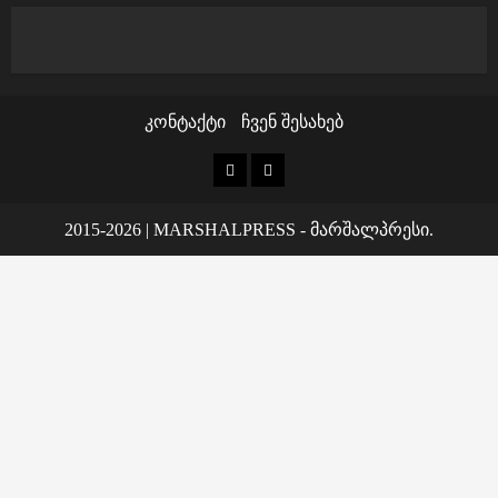
n
კონტაქტი
ჩვენ შესახებ
კონტაქტი
ჩვენ
შესახებ
2015-2026
|
MARSHALPRESS
- მარშალპრესი.