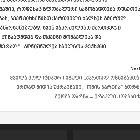
ირი გამოუთხაროს საკუთარი მეზობლების
 მაშინ, როდესაც გლობალური საზოგადოება რუსეთი
გას,​ ჩვენ ვიხსენებთ ქართველი ხალხის გმირულ
ანარჩუნებლად. ჩვენ ვაგრძელებთ ქართველ​ი
 წინააღმდეგ და თქვენი მომავლისა და
ჭერად.”-
აღნიშნულია საელჩოს ტექსტში.
Next
ყველა პოლიტიკური ჯგუფი „ქართულ ოცნებასთა
ერთად მიდის უკრაინაში, “ომის პარტია” ბორტ
მიღმა დარჩა – ირაკლი კობახიძ