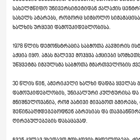
სახელმწიფო უნივერსიტეტიდან ქალაქის ცენტრში
სახელს ატარებს, როგორც სიმბოლო სიმამაცის
ხალხის ურყევი დამოუკიდებლობისა.
1978 წლის დემონსტრაცია საბჭოთა კავშირის 
აქცია იყო. ამას მალევე მოჰყვა აქციები სომხეთ
უწყვეტმა იმპულსმა საბჭოთა მმართველობის ქვე
30 წლის წინ, ამერიკელი ხალხი დადგა ყველას 
დამოუკიდებლობის, უნიკალური კულტურისა და ე
მნიშნელოვანია, რომ პატივი მივაგოთ გმირებს
შეწინააღმდეგებოდნენ აგრესიას და თავგანწი
ღირებულებების დასაცავად.