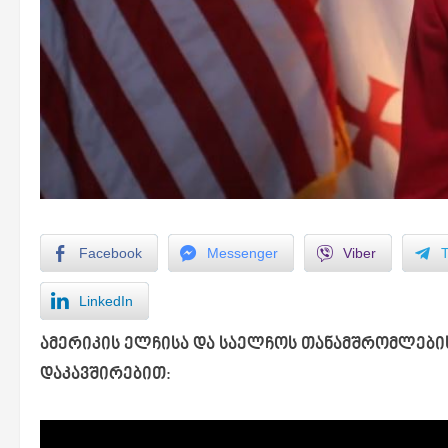
Facebook
Messenger
Viber
LinkedIn
ამერიკის ელჩისა და საელჩოს თანამშრომლები
დაკავშირებით: