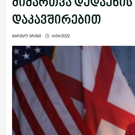
მიმართვა დედაენის
დაკავშირებით
მარშალ პრესი
14/04/2022