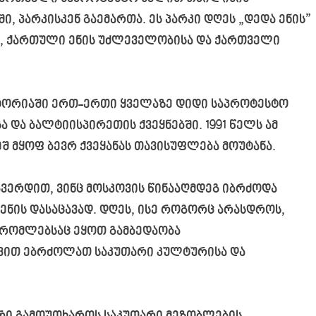
, პარკისკენ გაემართა. ეს პარკი დღეს „დედა ენის”
ა, ქართული ენის უძლეველობისა და ქართველი
ისტორიაში ერთ-ერთი ყველაზე დიდი საპროტესტო
სა და ბალტიისპირეთის ქვეყნებში. 1991 წელს ამ
შ მყოფ ბევრ ქვეყანას თავისუფლება მოუტანა.
გვერდით, ვინც მოსკოვის წინააღმდეგ იბრძოდა
ნის დასაცავად. დღეს, ისე როგორც არასდროს,
, რომლებსაც ეყოთ გამბედაობა
რვით ებრძოლათ საკუთარი კულტურისა და