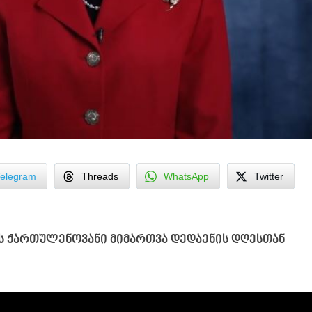
Telegram
Threads
WhatsApp
Twitter
ს ქართულენოვანი მიმართვა დედაენის დღესთან