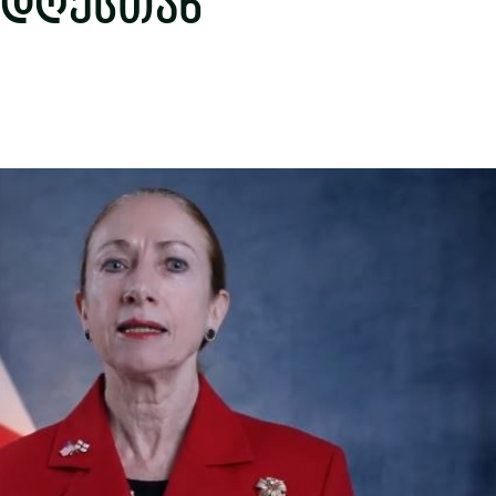
 დღესთან