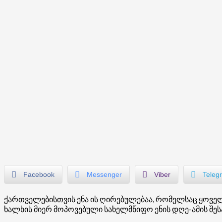
Facebook
Messenger
Viber
Teleg
ქართველებისთვის ენა ის ღირებულებაა, რომელსაც ყოველ
ხალხის მიერ მოპოვებული სახელმწიფო ენის დღე-ამის შეს