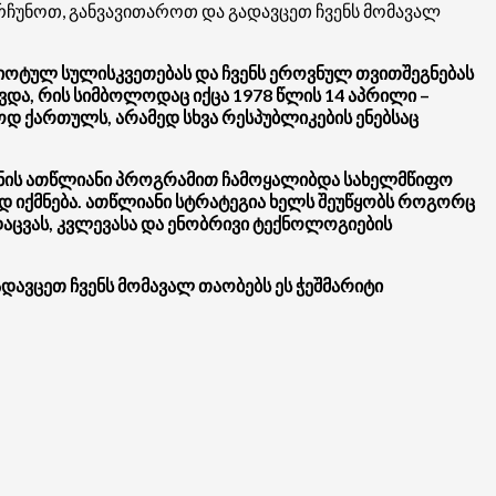
არჩუნოთ, განვავითაროთ და გადავცეთ ჩვენს მომავალ
რიოტულ სულისკვეთებას და ჩვენს ეროვნულ თვითშეგნებას
ვდა, რის სიმბოლოდაც იქცა 1978 წლის 14 აპრილი –
დ ქართულს, არამედ სხვა რესპუბლიკების ენებსაც
ენის ათწლიანი პროგრამით ჩამოყალიბდა სახელმწიფო
ად იქმნება. ათწლიანი სტრატეგია ხელს შეუწყობს როგორც
დაცვას, კვლევასა და ენობრივი ტექნოლოგიების
დავცეთ ჩვენს მომავალ თაობებს ეს ჭეშმარიტი