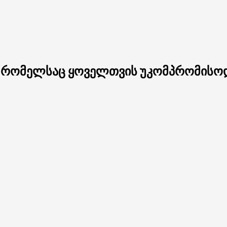
ა, რომელსაც ყოველთვის უკომპრომისოდ