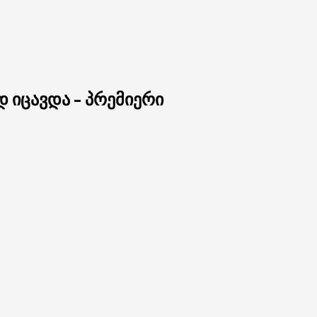
 იცავდა – პრემიერი