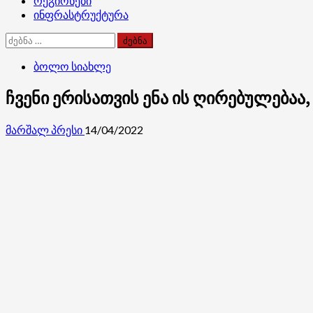
რეგიონები
ინფრასტრუქტურა
ძებნა:
ბოლო სიახლე
ჩვენი ერისათვის ენა ის ღირებულება
მარშალ პრესი
14/04/2022