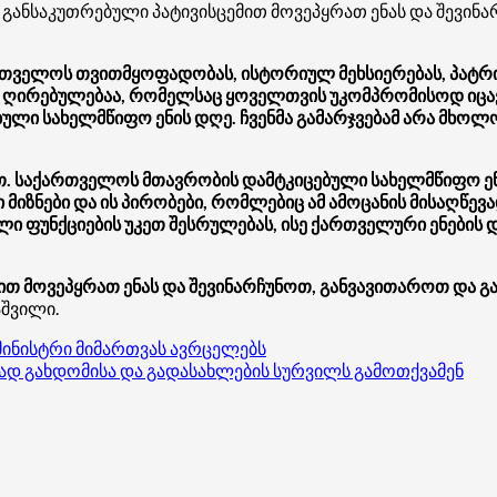
 განსაკუთრებული პატივისცემით მოვეპყრათ ენას და შევინ
ქართველოს თვითმყოფადობას, ისტორიულ მეხსიერებას, პატ
ის ღირებულებაა, რომელსაც ყოველთვის უკომპრომისოდ იცა
ლი სახელმწიფო ენის დღე. ჩვენმა გამარჯვებამ არა მხოლო
ვთ. საქართველოს მთავრობის დამტკიცებული სახელმწიფო 
მიზნები და ის პირობები, რომლებიც ამ ამოცანის მისაღწევ
ი ფუნქციების უკეთ შესრულებას, ისე ქართველური ენების 
თ მოვეპყრათ ენას და შევინარჩუნოთ, განვავითაროთ და გა
აშვილი.
მინისტრი მიმართვას ავრცელებს
ად გახდომისა და გადასახლების სურვილს გამოთქვამენ