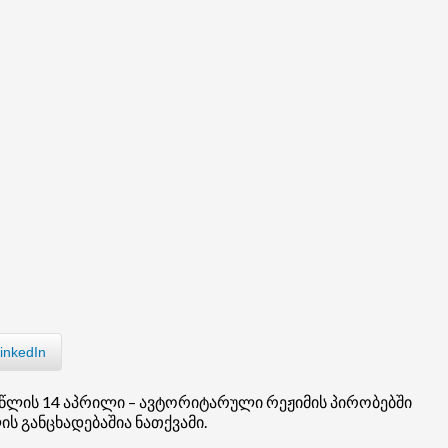
inkedIn
წლის 14 აპრილი – ავტორიტარული რეჟიმის პირობებში
ს განცხადებაშია ნათქვამი.