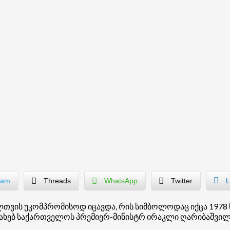
ram
Threads
WhatsApp
Twitter
L
თვის უკომპრომისოდ იცავდა, რის სიმბოლოდაც იქცა 1978 
ახებ საქართველოს პრემიერ-მინისტრ ირაკლი ღარიბაშვილი