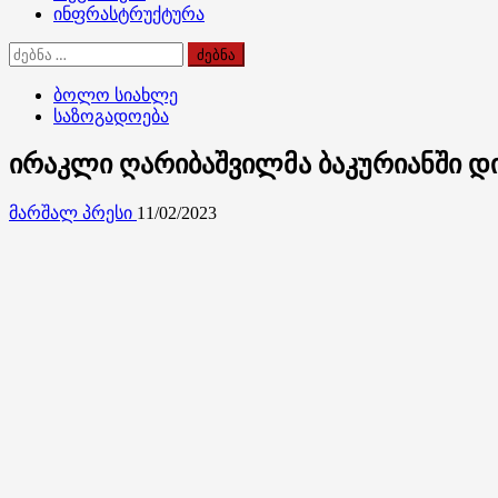
ინფრასტრუქტურა
ძებნა:
ბოლო სიახლე
საზოგადოება
ირაკლი ღარიბაშვილმა ბაკურიანში დ
მარშალ პრესი
11/02/2023