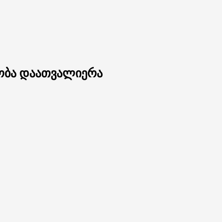
ბობა დაათვალიერა