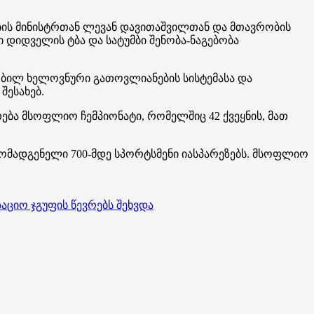
ბის მინისტრთან ლევან დავითაშვილთან და მთავრობის
დიდველის ტბა და სატუმბი შენობა-ნაგებობა
ბილ ხელოვნური გათოვლიანების სისტემასა და
შესახებ.
ება მსოფლიო ჩემპიონატი, რომელშიც 42 ქვეყნის, მათ
არმომადგენელი 700-მდე სპორტსმენი იასპარეზებს. მსოფლიო
ციო ჯგუფის წევრებს შეხვდა