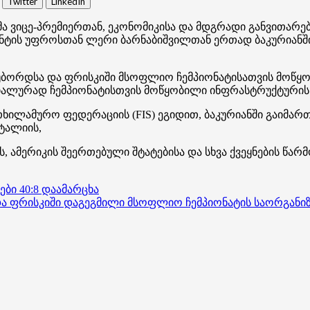
Twitter
LinkedIn
 ვიცე-პრემიერთან, ეკონომიკისა და მდგრადი განვითარე
ტის უფროსთან ლერი ბარნაბიშვილთან ერთად ბაკურიანში 
უბორდსა და ფრისკიში მსოფლიო ჩემპიონატისათვის მოწყო
იალურად ჩემპიონატისთვის მოწყობილი ინფრასტრუქტურის 
ილამურო ფედერაციის (FIS) ეგიდით, ბაკურიანში გაიმართ
იტალიის,
ს, ამერიკის შეერთებული შტატებისა და სხვა ქვეყნების წ
ი 40:8 დაამარცხა
 ფრისკიში დაგეგმილი მსოფლიო ჩემპიონატის საორგანიზა