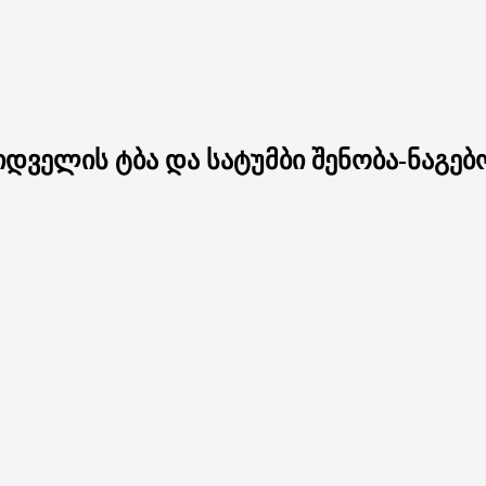
იდველის ტბა და სატუმბი შენობა-ნაგე