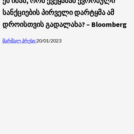
ეს იმას, რომ ქვეყანამ ევროპული
სანქციების პირველი დარტყმა ამ
დროისთვის გადალახა? – Bloomberg
მარშალ პრესი
20/01/2023