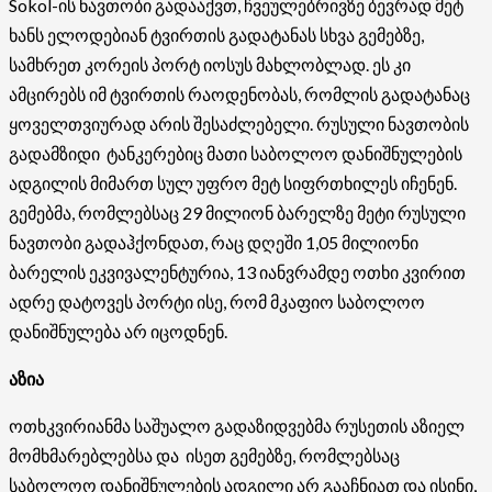
Sokol-ის ნავთობი გადააქვთ, ჩვეულებრივზე ბევრად მეტ
ხანს ელოდებიან ტვირთის გადატანას სხვა გემებზე,
სამხრეთ კორეის პორტ იოსუს მახლობლად. ეს კი
ამცირებს იმ ტვირთის რაოდენობას, რომლის გადატანაც
ყოველთვიურად არის შესაძლებელი. რუსული ნავთობის
გადამზიდი ტანკერებიც მათი საბოლოო დანიშნულების
ადგილის მიმართ სულ უფრო მეტ სიფრთხილეს იჩენენ.
გემებმა, რომლებსაც 29 მილიონ ბარელზე მეტი რუსული
ნავთობი გადაჰქონდათ, რაც დღეში 1,05 მილიონი
ბარელის ეკვივალენტურია, 13 იანვრამდე ოთხი კვირით
ადრე დატოვეს პორტი ისე, რომ მკაფიო საბოლოო
დანიშნულება არ იცოდნენ.
აზია
ოთხკვირიანმა საშუალო გადაზიდვებმა რუსეთის აზიელ
მომხმარებლებსა და ისეთ გემებზე, რომლებსაც
საბოლოო დანიშნულების ადგილი არ გააჩნიათ და ისინი,