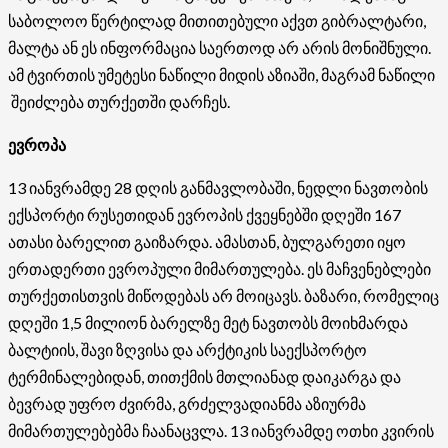
საბოლოო წერტილად მითითებული აქვთ გიბრალტარი,
მალტა ან ეს ინფორმაცია საერთოდ არ არის მონიშნული.
ამ ტვირთის უმეტესი ნაწილი მიდის აზიაში, მაგრამ ნაწილი
შეიძლება თურქეთში დარჩეს.
ევროპა
13 იანვრამდე 28 დღის განმავლობაში, ნედლი ნავთობის
ექსპორტი რუსეთიდან ევროპის ქვეყნებში დღეში 167
ათასი ბარელით გაიზარდა. ამასთან, ბულგარეთი იყო
ერთადერთი ევროპული მიმართულება. ეს მაჩვენებლები
თურქეთისთვის მიწოდებას არ მოიცავს. ბაზარი, რომელიც
დღეში 1,5 მილიონ ბარელზე მეტ ნავთობს მოიხმარდა
ბალტიის, შავი ზღვისა და არქტიკის საექსპორტო
ტერმინალებიდან, თითქმის მთლიანად დაიკარგა და
ბევრად უფრო ძვირმა, გრძელვადიანმა აზიურმა
მიმართულებებმა ჩაანაცვლა. 13 იანვრამდე ოთხი კვირის