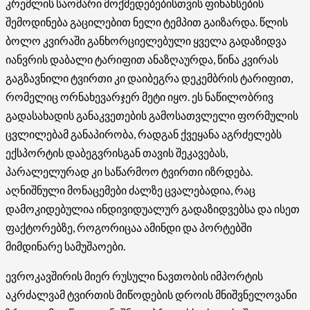
კრემლის საომარი მოქმედებებისთვის ფინანსების
შემოდინება გაცილებით ნელი ტემპით გაიზარდა. წლის
ბოლო კვირაში განხორციელებული ყველა გადაზიდვა
იანვრის დაბალი ტარიფით ანაზღაურდა, წინა კვირას
გაგზავნილი ტვირთი კი დაიბეგრა დეკემბრის ტარიფით,
რომელიც ორნახევარჯერ მეტი იყო. ეს ნაწილობრივ
გადასახადის განაკვეთების გამოსათვლელი ფორმულის
ცვლილებამ განაპირობა, რადგან ქვეყანა აგრძელებს
ექსპორტის დაბეგვრისგან თავის შეკავებას,
პარალელურად კი საწარმოო ტვირთი იზრდება.
აღნიშნული მონაცემები ძალზე ცვალებადია, რაც
დამოკიდებულია ინდივიდუალურ გადაზიდვებსა და ისეთ
ფაქტორებზე, როგორიცაა ამინდი და პორტებში
მიმდინარე სამუშაოები.
ევროკავშირის მიერ რუსული ნავთობის იმპორტის
აკრძალვამ ტვირთის მიწოდების დროის მნიშვნელოვანი