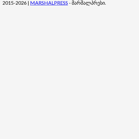
2015-2026
|
MARSHALPRESS
- მარშალპრესი.