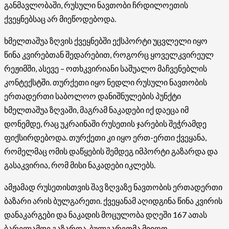
განმავლობაში, რუსული ნავთობი ჩრდილოეთის
ქვეყნებსაც არ მიეწოდებოდა.
ხმელთაშუა ზღვის ქვეყნებში ექსპორტი უცვლელი იყო
წინა კვირებთან შედარებით, როგორც ყოველკვირეულ
რეჟიმში, ასევე – ოთხკვირიანი საშუალო მაჩვენებლის
კონტექსტში. თურქეთი იყო ნედლი რუსული ნავთობის
ერთადერთი საბოლოო დანიშნულების პუნქტი
ხმელთაშუა ზღვაში, მაგრამ ნაკადები იქ დაეცა იმ
დონემდე, რაც უკრაინაში რუსეთის ჯარების შეჭრამდე
ფიქსირდებოდა. თურქეთი კი იყო ერთ-ერთი ქვეყანა,
რომელმაც ომის დაწყების შემდეგ იმპორტი გაზარდა და
გასაკვირია, რომ მისი ნაკადები იკლებს.
ამჟამად რუსეთისთვის შავ ზღვაზე ნავთობის ერთადერთი
ბაზარი არის ბულგარეთი. ქვეყანამ აღიდგინა წინა კვირის
დანაკარგები და ნაკადის მოცულობა დღეში 167 ათას
ბარელამდე გაზარდა. ბულგარეთმა მიიღო