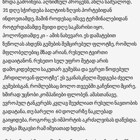
ზრდა გამოიწვია. აღნიშნულ პროცესს, ახლა საშუალოდ,
31 დღე სჭირდება ბალტიის ზღვის პორტებიდან
ინდოეთამდე, მაშინ როდესაც იმავე ტერმინალებიდან
როტერდამამდე შვიდი დღე საკმარისი იყო,
პოლონეთამდე კი – ამის ნახევარი. ეს დამატებით
ზეწოლას ახდენს გემების შემცირებულ ფლოტზე, რომლის
მფლობელებიც მზად არიან, რუსული ტვირთი
გადაიტანონ. რუსეთო სულ უფრო მეტად არის
დამოკიდებული საკუთარ გემებსა და ეგრეთ წოდებულ
„ჩრდილოვან ფლოტზე“. ეს უკანასკნელი შედგება ძველი
გემებისგან, რომლებსაც ბოლო თვეებში გაჩენილი მცირე,
ხშირად უცნობი კომპანიები ფლობენ. ამასთანავე,
ევროპულ ტანკერებს კვლავ შეუძლიათ რუსული ნავთობის
გადატანა, თუ ბარელი 60 დოლარზე ნაკლებად
გაიყიდება, როგორც ეს იმპორტის აკრძალვისას დაწესდა.
თუმცა მსგავსი რამ იშვიათად ხდება.