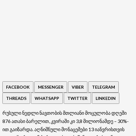
FACEBOOK
MESSENGER
VIBER
TELEGRAM
THREADS
WHATSAPP
TWITTER
LINKEDIN
რუსული ნედლი ნავთობის მთლიანი მოცულობა დღეში
876 ათასი ბარელით, კვირაში კი 3,8 მილიონამდე – 30%-
ით გაიზარდა. აღნიშნული მონაცემები 13 იანვრისთვის