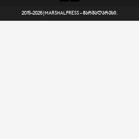
შესახებ
2015-2026
|
MARSHALPRESS
- მარშალპრესი.