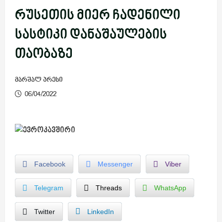
რუსეთის მიერ ჩადენილი
სასტიკი დანაშაულების
თაობაზე
მარშალ პრესი
06/04/2022
Facebook
Messenger
Viber
Telegram
Threads
WhatsApp
Twitter
LinkedIn