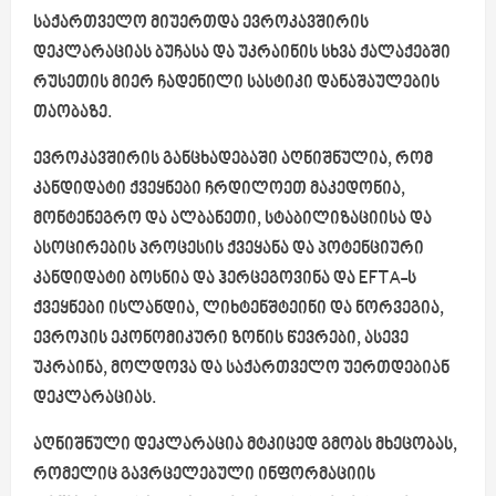
საქართველო მიუერთდა ევროკავშირის
დეკლარაციას ბუჩასა და უკრაინის სხვა ქალაქებში
რუსეთის მიერ ჩადენილი სასტიკი დანაშაულების
თაობაზე.
ევროკავშირის განცხადებაში აღნიშნულია, რომ
კანდიდატი ქვეყნები ჩრდილოეთ მაკედონია,
მონტენეგრო და ალბანეთი, სტაბილიზაციისა და
ასოცირების პროცესის ქვეყანა და პოტენციური
კანდიდატი ბოსნია და ჰერცეგოვინა და
EFTA
-ს
ქვეყნები ისლანდია, ლიხტენშტეინი და ნორვეგია,
ევროპის ეკონომიკური ზონის წევრები, ასევე
უკრაინა, მოლდოვა და საქართველო უერთდებიან
დეკლარაციას.
აღნიშნული დეკლარაცია მტკიცედ გმობს მხეცობას,
რომელიც გავრცელებული ინფორმაციის