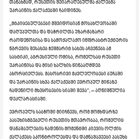
თანახმად, რუსეთის შეიარაღებულმა ძალებმა
უკრაინის ქალაქებში ჩაიდინეს.
„მტკიცებულებები მშვიდობიან მოსახლეობაში
დაღუპულთა და დაჭრილთა უზარმაზარი
რაოდენობისა და სამოქალაქო ინფრასტრუქტურის
ნგრევის შესახებ ჭეშმარიტ სახეს აჩვენებს ამ
სასტიკი, აგრესიული ომისა, რომელსაც რუსეთი
უკრაინისა და მისი ხალხის წინააღმდეგ
ახორციელებს. მასობრივი მკვლელობები ბუჩაში
და უკრაინის სხვა ქალაქებში ევროპულ მიწაზე
ჩადენილი მხეცობების სიაში შევა“, – აღნიშნულია
დეკლარაციაში.
ევროპულს საბჭოში მიიჩნევს, რომ მომხდარზე
პასუხისმგებელი რუსეთის მთავრობაა, რომელიც
დანაშაულების ჩადენის მომენტში კიევის ოლქის
ქალაქებს აკონტროლებდა და დამნაშავეები პასუხს