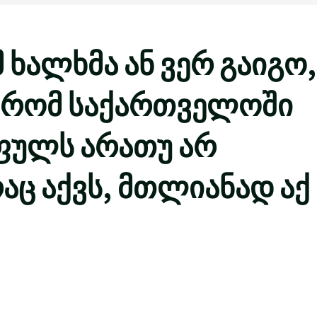
 ხალხმა ან ვერ გაიგო,
ა, რომ საქართველოში
 ფულს არათუ არ
აც აქვს, მთლიანად აქ