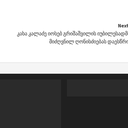
Next
კახა კალაძე იოსებ გრიშაშვილის იუბილესადმ
მიძღვნილ ღონისძიებას დაესწრ