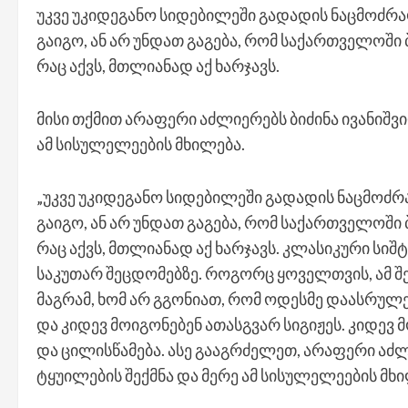
უკვე უკიდეგანო
სიდებილეში
გადადის ნაცმოძრ
გაიგო, ან არ უნდათ გაგება, რომ საქართველოში
რაც აქვს, მთლიანად აქ ხარჯავს.
მისი თქმით არაფერი აძლიერებს ბიძინა ივანიშვი
ამ სისულელეების მხილება.
„უკვე უკიდეგანო
სიდებილეში
გადადის ნაცმოძრ
გაიგო, ან არ უნდათ გაგება, რომ საქართველოში
რაც აქვს, მთლიანად აქ ხარჯავს. კლასიკური სი
საკუთარ შეცდომებზე. როგორც ყოველთვის, ამ შ
მაგრამ, ხომ არ გგონიათ, რომ ოდესმე დაასრულებ
და კიდევ მოიგონებენ ათასგვარ სიგიჟეს. კიდევ 
და ცილისწამება. ასე გააგრძელეთ, არაფერი აძლ
ტყუილების შექმნა და მერე ამ სისულელეების მხი