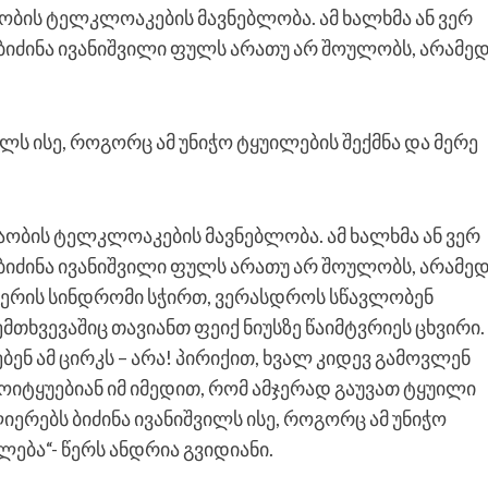
აობის
ტელკლოაკების
მავნებლობა. ამ ხალხმა ან ვერ
 ბიძინა ივანიშვილი ფულს არათუ არ შოულობს, არამე
ლს ისე, როგორც ამ უნიჭო ტყუილების შექმნა და მერე
აობის
ტელკლოაკების
მავნებლობა. ამ ხალხმა ან ვერ
 ბიძინა ივანიშვილი ფულს არათუ არ შოულობს, არამე
შტერის სინდრომი სჭირთ, ვერასდროს სწავლობენ
ემთხვევაშიც თავიანთ
ფეიქ
ნიუსზე
წაიმტვრიეს
ცხვირი.
ენ ამ ცირკს – არა! პირიქით, ხვალ კიდევ გამოვლენ
მოიტყუებიან იმ იმედით, რომ ამჯერად გაუვათ ტყუილი
იერებს ბიძინა ივანიშვილს ისე, როგორც ამ უნიჭო
ლება“- წერს ანდრია გვიდიანი.