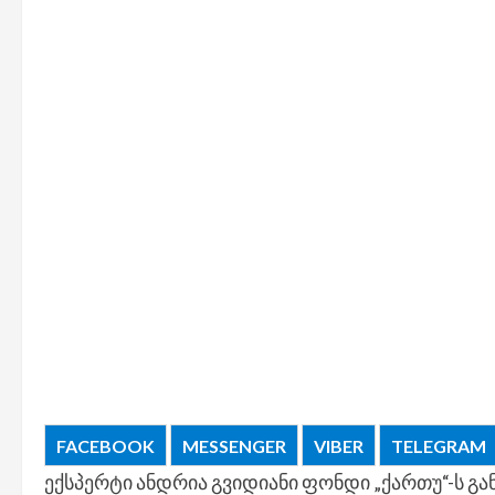
FACEBOOK
MESSENGER
VIBER
TELEGRAM
ექსპერტი ანდრია გვიდიანი ფონდი „ქართუ“-ს გა