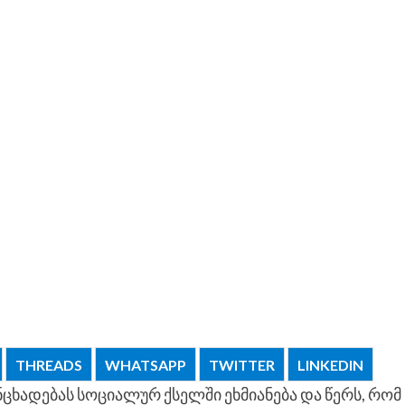
THREADS
WHATSAPP
TWITTER
LINKEDIN
ნცხადებას სოციალურ ქსელში ეხმიანება და წერს, რომ