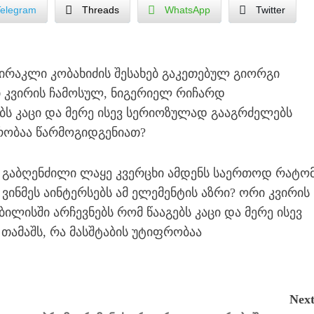
Telegram
Threads
WhatsApp
Twitter
ირაკლი კობახიძის შესახებ გაკეთებულ გიორგი
რი კვირის ჩამოსულ, ნიგერიელ რიჩარდ
ბს კაცი და მერე ისევ სერიოზულად გააგრძელებს
რობაა წარმოგიდგენიათ?
ი გაბღენძილი ლაყე კვერცხი ამდენს საერთოდ რატო
ვინმეს აინტერსებს ამ ელემენტის აზრი? ორი კვირის
ლისში არჩევნებს რომ წააგებს კაცი და მერე ისევ
ამაშს, რა მასშტაბის უტიფრობაა
Next