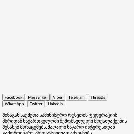
Facebook
Messenger
Viber
Telegram
Threads
WhatsApp
Twitter
LinkedIn
შინაგან საქმეთა სამინისტრო რუსეთის ფედერაციის
მხრიდან საქართველოში შემომსვლელი მოქალაქეების
შესახებ მონაცემებს, მაღალი საჯარო ინტერესიდან
გამომდინარე, პროაქტიულად აქვეყნებს.