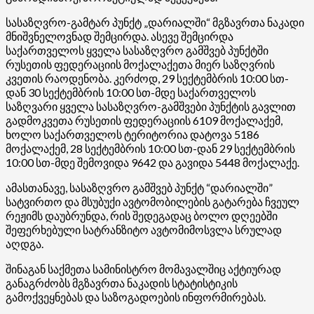
სასაზღვრო-გამტარ პუნქტ „დარიალში“ მგზავრთა ნაკადი
მნიშვნელოვნად შემცირდა. ასევე შემცირდა
საქართველოს ყველა სასაზღვრო გამშვებ პუნქტში
რუსეთის ფედერაციის მოქალაქეთა მიერ საზღვრის
კვეთის რაოდენობა. კერძოდ, 29 სექტემბრის 10:00 სთ-
დან 30 სექტემბრის 10:00 სთ-მდე საქართველოს
საზღვარი ყველა სასაზღვრო-გამშვები პუნქტის გავლით
გადმოკვეთა რუსეთის ფედერაციის 6109 მოქალაქემ,
ხოლო საქართველოს ტერიტორია დატოვა 5186
მოქალაქემ, 28 სექტემბრის 10:00 სთ-დან 29 სექტემბრის
10:00 სთ-მდე შემოვიდა 9642 და გავიდა 5448 მოქალაქე.
ამასთანავე, სასაზღვრო გამშვებ პუნქტ “დარიალში”
სატვირთო და მსუბუქი ავტომობილების გატარება ჩვეულ
რეჟიმს დაუბრუნდა, რის შედეგადაც ბოლო დღეებში
შეფერხებული სატრანზიტო ავტომიმოსვლა სრულად
აღდგა.
შინაგან საქმეთა სამინისტრო მომავალშიც აქტიურად
განაგრძობს მგზავრთა ნაკადის სტატისტიკის
გამოქვეყნებას და საზოგადოების ინფორმირებას.