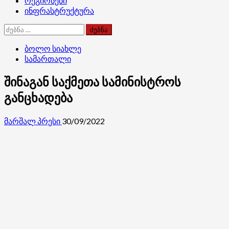
რეგიონები
ინფრასტრუქტურა
ძებნა:
ბოლო სიახლე
სამართალი
შინაგან საქმეთა სამინისტროს
განცხადება
მარშალ პრესი
30/09/2022