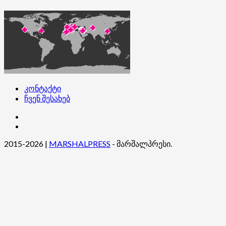
კონტაქტი
ჩვენ შესახებ
კონტაქტი
ჩვენ
შესახებ
2015-2026
|
MARSHALPRESS
- მარშალპრესი.