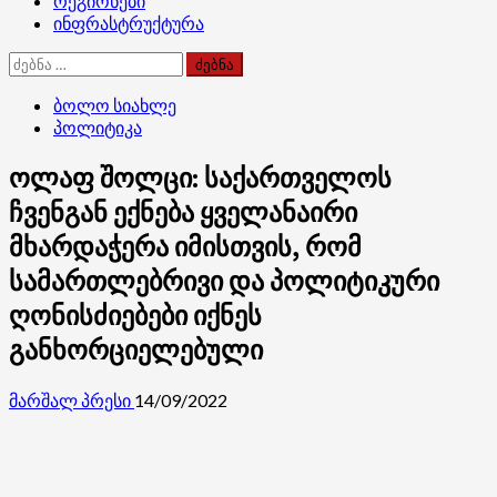
რეგიონები
ინფრასტრუქტურა
ძებნა:
ბოლო სიახლე
პოლიტიკა
ოლაფ შოლცი: საქართველოს
ჩვენგან ექნება ყველანაირი
მხარდაჭერა იმისთვის, რომ
სამართლებრივი და პოლიტიკური
ღონისძიებები იქნეს
განხორციელებული
მარშალ პრესი
14/09/2022