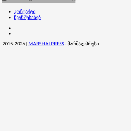
კონტაქტი
ჩვენ შესახებ
კონტაქტი
ჩვენ
შესახებ
2015-2026
|
MARSHALPRESS
- მარშალპრესი.