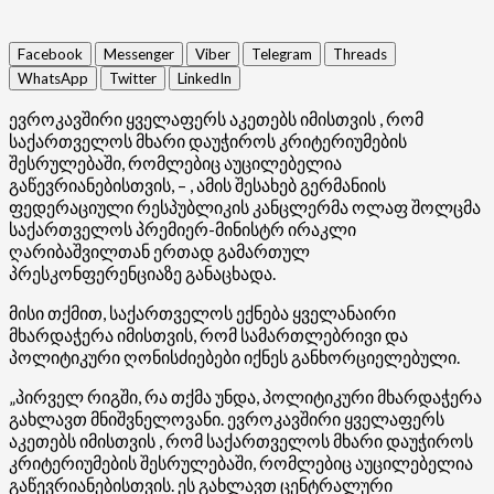
Facebook
Messenger
Viber
Telegram
Threads
WhatsApp
Twitter
LinkedIn
ევროკავშირი ყველაფერს აკეთებს იმისთვის , რომ
საქართველოს მხარი დაუჭიროს კრიტერიუმების
შესრულებაში, რომლებიც აუცილებელია
გაწევრიანებისთვის, – , ამის შესახებ გერმანიის
ფედერაციული რესპუბლიკის კანცლერმა ოლაფ შოლცმა
საქართველოს პრემიერ-მინისტრ ირაკლი
ღარიბაშვილთან ერთად გამართულ
პრესკონფერენციაზე განაცხადა.
მისი თქმით, საქართველოს ექნება ყველანაირი
მხარდაჭერა იმისთვის, რომ სამართლებრივი და
პოლიტიკური ღონისძიებები იქნეს განხორციელებული.
„პირველ რიგში, რა თქმა უნდა, პოლიტიკური მხარდაჭერა
გახლავთ მნიშვნელოვანი. ევროკავშირი ყველაფერს
აკეთებს იმისთვის , რომ საქართველოს მხარი დაუჭიროს
კრიტერიუმების შესრულებაში, რომლებიც აუცილებელია
გაწევრიანებისთვის. ეს გახლავთ ცენტრალური