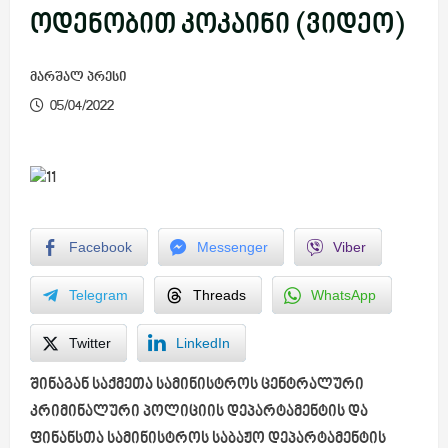
ოდენობით კოკაინი (ვიდეო)
მარშალ პრესი
05/04/2022
Facebook
Messenger
Viber
Telegram
Threads
WhatsApp
Twitter
LinkedIn
შინაგან საქმეთა სამინისტროს ცენტრალური
კრიმინალური პოლიციის დეპარტამენტის და
ფინანსთა სამინისტროს საბაჟო დეპარტამენტის