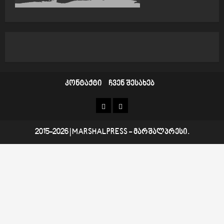
კონტაქტი
ჩვენ შესახებ
კონტაქტი
ჩვენ
შესახებ
2015-2026
|
MARSHALPRESS
- მარშალპრესი.