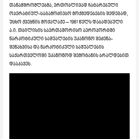
თანამშრომლებმა, ერთობლივად ჩატარებული
ოპერატიულ-საგამოძიებო მოქმედებების შედეგად,
უცხო ქვეყნის მოქალაქე – 1981 წელს დაბადებული
ა.ი. თბილისის საერთაშორისო აეროპორტში
ნარკოტიკული საშუალების უკანონო შეძენა-
შენახვისა და ნარკოტიკული საშუალების
საქართველოში უკანონოდ შემოტანის ბრალდებით
დააკავეს.