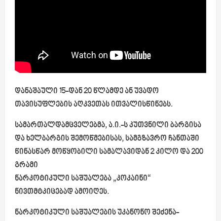
დანაშაული 15-დან 20 წლამდე ან უვადო
თავისუფლების აღკვეთას ითვალისწინებს.
სამართალდამცველებმა, ა.ი.-ს კუთვნილი ბარგისა
და ხელბარგის შემოწმებისას, სამგზავრო ჩანთაში
წინასწარ მოწყობილი სამალავიდან 2 კილო და 200
გრამი
ნარკოტიკული საშუალება „კოკაინი“
ნივთმტკიცებად ამოიღეს.
ნარკოტიკული საშუალების უკანონო შეძენა-