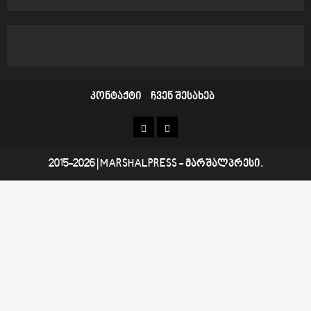
კონტაქტი
ჩვენ შესახებ
კონტაქტი
ჩვენ
შესახებ
2015-2026
|
MARSHALPRESS
- მარშალპრესი.