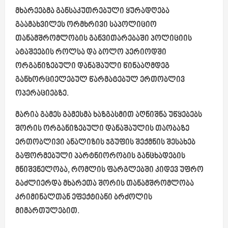
მხარეებმა განსაკუთრებული ყურადღება
გაამახვილეს ორმხრივი საპოლიციო
თანამშრომლობის განვითარებაში პოლიციის
ატაშეების როლსა და ბოლო პერიოდში
ორგანიზებული დანაშაული წინააღმდეგ
განხორციელებულ წარმატებულ ერთობლივ
ოპერაციებზე.
მარია
გამეს
გამესმა
ხაზგასმით აღნიშნა უწყებებს
შორის ორგანიზებული დანაშაულის თაობაზე
ერთობლივი ანალიზის ჯგუფის შექმნის შესახებ
გაფორმებული პარტნიორობის განცხადების
მნიშვნელობა, რომლის ფარგლებში კიდევ უფრო
გაძლიერდა მხარეთა შორის თანამშრომლობა
კრიმინალთან ეფექტიანი ბრძოლის
მიმართულებით.