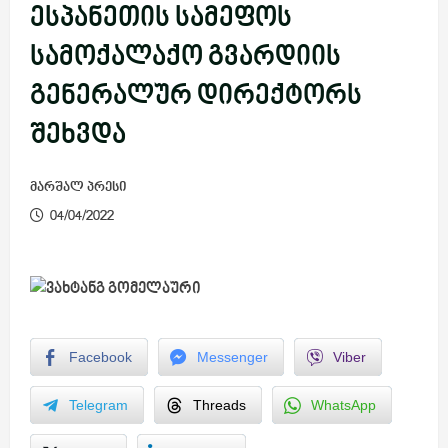
ესპანეთის სამეფოს
სამოქალაქო გვარდიის
გენერალურ დირექტორს
შეხვდა
მარშალ პრესი
04/04/2022
Facebook
Messenger
Viber
Telegram
Threads
WhatsApp