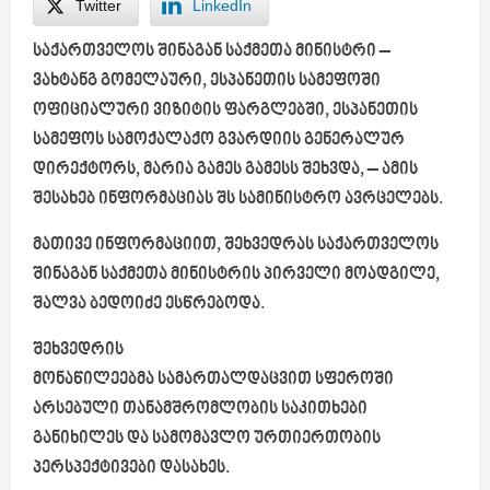
Twitter
LinkedIn
საქართველოს შინაგან საქმეთა მინისტრი –
ვახტანგ გომელაური, ესპანეთის სამეფოში
ოფიციალური ვიზიტის ფარგლებში, ესპანეთის
სამეფოს სამოქალაქო გვარდიის გენერალურ
დირექტორს, მარია
გამეს
გამესს
შეხვდა, – ამის
შესახებ ინფორმაციას შს სამინისტრო ავრცელებს.
მათივე ინფორმაციით, შეხვედრას საქართველოს
შინაგან საქმეთა მინისტრის პირველი მოადგილე,
შალვა ბედოიძე ესწრებოდა.
შეხვედრის
მონაწილეებმა
სამართალდაცვით
სფეროში
არსებული თანამშრომლობის საკითხები
განიხილეს და სამომავლო ურთიერთობის
პერსპექტივები დასახეს.