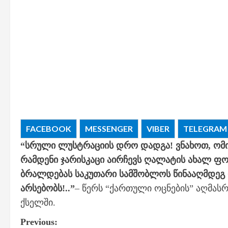
FACEBOOK
MESSENGER
VIBER
TELEGRAM
“სრული ლუსტრაციის დრო დადგა! ვნახოთ, ომ
რამდენი ჯარისკაცი აირჩევს ღალატის ახალ ფო
ბრალდებას საკუთარი სამშობლოს წინააღმდეგ დ
არსებობს!..”
– წერს “ქართული ოცნების” აღმას
ქსელში.
P
Previous: