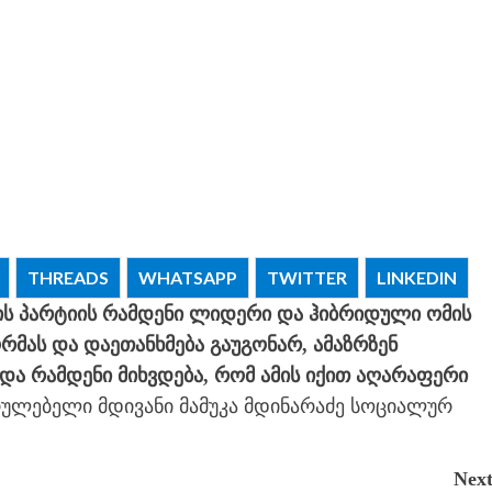
THREADS
WHATSAPP
TWITTER
LINKEDIN
ის პარტიის რამდენი ლიდერი და ჰიბრიდული ომის
რმას და დაეთანხმება გაუგონარ, ამაზრზენ
ა რამდენი მიხვდება, რომ ამის იქით აღარაფერი
რულებელი მდივანი მამუკა მდინარაძე სოციალურ
Next