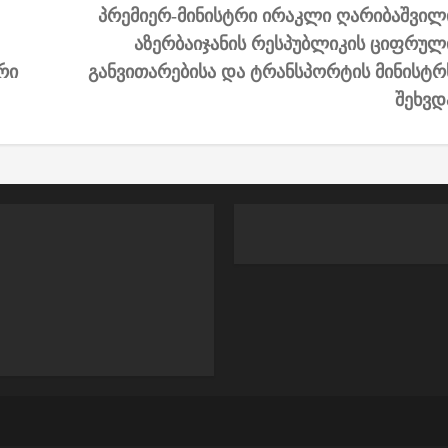
პრემიერ-მინისტრი ირაკლი ღარიბაშვილ
აზერბაიჯანის რესპუბლიკის ციფრულ
რი
განვითარებისა და ტრანსპორტის მინისტრ
შეხვდ