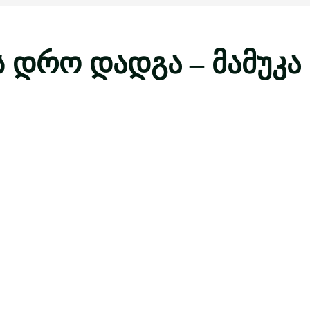
 დრო დადგა – მამუკა