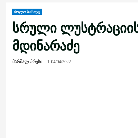
ბოლო სიახლე
სრული ლუსტრაციის
მდინარაძე
მარშალ პრესი
04/04/2022