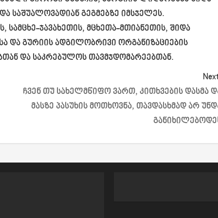
და საშუალოვადიან გეგმებზე იმსჯელეს.
, სამცხე-ჯავახეთის, მცხეთა-მთიანეთის, შიდა
ისა და გურიის ადგილობრივი ორგანიზაციების
ბთან და საკრებულოს თავმჯდომარეებთან.
Next
ჩვენ თუ სახელმწიფო ვართ, კითხვების დასმა დ
მასზე პასუხის მოთხოვნა, თავდასხმად არ უნდ
განიხილებოდე