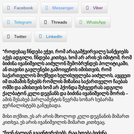
Facebook
Messenger
Viber
Telegram
Threads
WhatsApp
Twitter
LinkedIn
“როდესაც ჩნდება ეჭვი, რომ არაგამჭვირვალე სანქციებს
აქვს ადგილი, ჩნდება კითხვა, ხომ არ არის ეს იმიტომ, რომ
ბიძინა ივანიშვილს აიძულონ შემობრუნდეს პოლიტიკაში,
ან თავისი გავლენები გამოიყენოს იმისთვის, რომ
საქართველოს მოქმედი ხელისუფლება აიძულოს, ავყვეთ
იმ თამაშის წესებს რომლის მიზანია საქართველო ჩაებას
ომში და ამისთვის ხომ არ ჰქონდა შეხვედრას ადგილი
ქალბატონ კელი დეგნანს და ბიძინა ივანიშვილს შორის –
ამის შესახებ პარლამენტის წევრმა სოზარ სუბარმა
ჟურნალისტებს განუცხადა.
მისი თქმით, ეს არ არის მხოლოდ კელი დეგნანის მიმართ
კითხვა, ეს არის ივანიშვილის მიმართ კითხვაც.
“ჩვენ ძალიან გვაინტერესებს, რაც ხდება ბიძინა