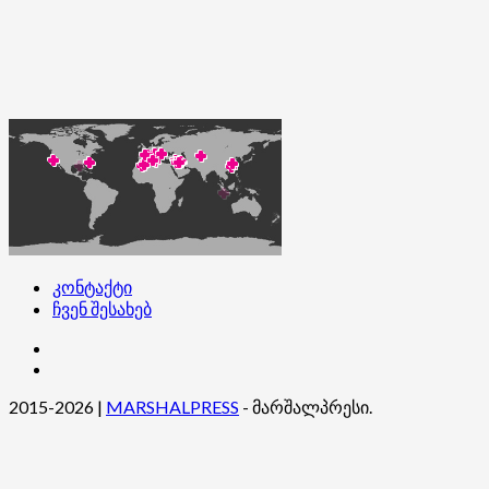
კონტაქტი
ჩვენ შესახებ
კონტაქტი
ჩვენ
შესახებ
2015-2026
|
MARSHALPRESS
- მარშალპრესი.