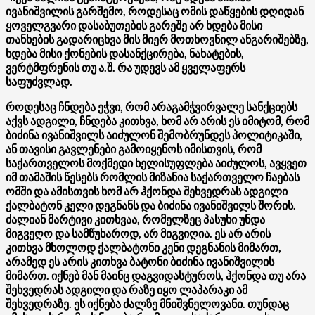
ივანიშვილის გარშემო, როდესაც ომის დაწყების დღიდან
ყოველგვარი დასაბუთების გარეშე არ ხდება მისი
თანხების გადარიცხვა მის მიერ მოთხოვნილ ანგარიშებზე,
ხდება მისი ქონების დასანქცირება, ნახატების,
ვერტმფრენის თუ ა.შ. რა უდევს ამ ყველაფერს
საფუძვლად.
როდესაც ჩნდება ეჭვი, რომ არაგამჭვირვალე სანქციებს
აქვს ადგილი, ჩნდება კითხვა, ხომ არ არის ეს იმიტომ, რომ
ბიძინა ივანიშვილს აიძულონ შემობრუნდეს პოლიტიკაში,
ან თავისი გავლენები გამოიყენოს იმისთვის, რომ
საქართველოს მოქმედი ხელისუფლება აიძულოს, ავყვეთ
იმ თამაშის წესებს რომლის მიზანია საქართველო ჩაებას
ომში და ამისთვის ხომ არ ჰქონდა შეხვედრას ადგილი
ქალბატონ კელი დეგნანს და ბიძინა ივანიშვილს შორის.
ძალიან მარტივი კითხვაა, რომელზეც პასუხი უნდა
მიგვეღო და სამწუხაროდ, არ მიგვიღია. ეს არ არის
კითხვა მხოლოდ ქალბატონი კენი დეგნანის მიმართ,
არამედ ეს არის კითხვა ბატონი ბიძინა ივანიშვილის
მიმართ. იქნებ მან მაინც დაგვიდასტუროს, ჰქონდა თუ არა
შეხვედრას ადგილი და რაზე იყო ლაპარაკი ამ
შეხვედრაზე. ეს იქნება ძალზე მნიშვნელოვანი. თუნდაც