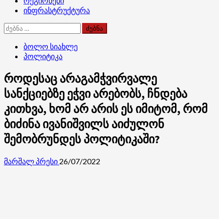
რეგიონები
ინფრასტრუქტურა
ძებნა:
ბოლო სიახლე
პოლიტიკა
როდესაც არაგამჭვირვალე
სანქციებზე ეჭვი არებობს, ჩნდება
კითხვა, ხომ არ არის ეს იმიტომ, რომ
ბიძინა ივანიშვილს აიძულონ
შემობრუნდეს პოლიტიკაში?
მარშალ პრესი
26/07/2022