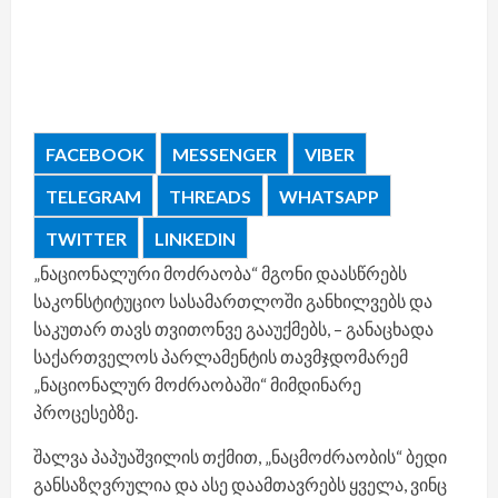
FACEBOOK
MESSENGER
VIBER
TELEGRAM
THREADS
WHATSAPP
TWITTER
LINKEDIN
„ნაციონალური მოძრაობა“ მგონი დაასწრებს
საკონსტიტუციო სასამართლოში განხილვებს და
საკუთარ თავს თვითონვე გააუქმებს, – განაცხადა
საქართველოს პარლამენტის თავმჯდომარემ
„ნაციონალურ მოძრაობაში“ მიმდინარე
პროცესებზე.
შალვა პაპუაშვილის თქმით, „ნაცმოძრაობის“ ბედი
განსაზღვრულია და ასე დაამთავრებს ყველა, ვინც