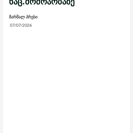
ნაც.მოძრაობაზე
მარშალ პრესი
07/07/2026