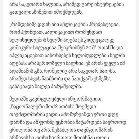
არა საკუთარი ხალხის, არამედ გარე ინტერესების
გათვალისწინებით იმოქმედებს.
„რამდენიმე დღის წინ აპლიკაციის პრეზენტაცია,
რომ ჰქონდათ, აპლიკაციით რომ უნდათ
ხელისუფლების ხელში აღება ეს კიდევ ცალკე
კომიკური სიტუაციაა. შეიკრიბნენ 20 მ² ოთახში და
აპლიკაციებით აანონსებენ ხელისუფლების ხელში
აღებას. არასერიოზული ხალხია. ეს არის ყველა იმ
ადამიანის გზა, რომელიც არა საკუთარ ხალხს,
არამედ სხვის ნაამბობს და ნათქვამს უსმენს“, –
განაცხადა შალვა პაპუაშვილმა.
მედიაში გავრცელებული ინფორმაციით,
„ნაციონალური მოძრაობის“ მოქმედი
თავმჯდომარის ვადის ამოწურვამდე ერთი დღე
დარჩა და ამ ფონზე უცნობია ჩატარდება საერთოდ
ყრილობა თუ არა. შესაძლოა თავმჯდომარის
არჩევის საკითხი საერთოდ მოიხსნას დღის