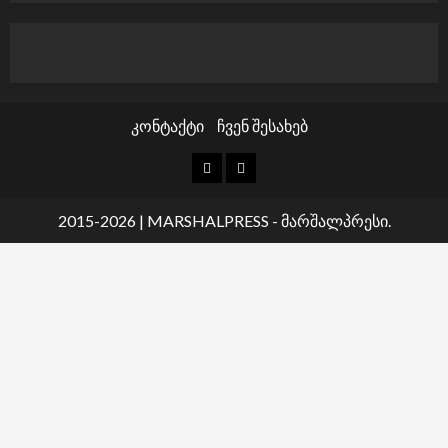
კონტაქტი
ჩვენ შესახებ
კონტაქტი
ჩვენ
შესახებ
2015-2026
|
MARSHALPRESS
- მარშალპრესი.