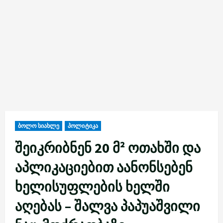
ბოლო სიახლე
პოლიტიკა
შეიკრიბნენ 20 მ² ოთახში და
აპლიკაციებით აანონსებენ
ხელისუფლების ხელში
აღებას – შალვა პაპუაშვილი