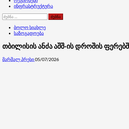
რეგიონები
ინფრასტრუქტურა
ძებნა:
ბოლო სიახლე
საზოგადოება
თბილისის ანძა აშშ-ის დროშის ფერებ
მარშალ პრესი
05/07/2026