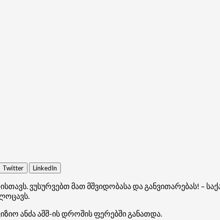
Twitter
LinkedIn
თავს. ვუსურვებთ მათ მშვიდობასა და განვითარებას! – ს
ლოცავს.
ზიო ანძა აშშ-ის დროშის ფერებში განათდა.