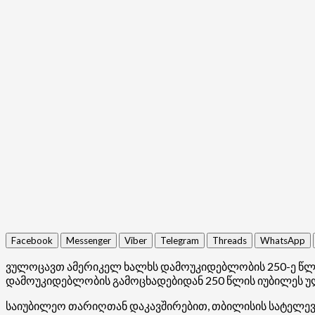
Facebook
Messenger
Viber
Telegram
Threads
WhatsApp
ვულოცავთ ამერიკელ ხალხს დამოუკიდებლობის 250-ე წლის
დამოუკიდებლობის გამოცხადებიდან 250 წლის იუბილეს უ
საიუბილეო თარიღთან დაკავშირებით, თბილისის სატელევი