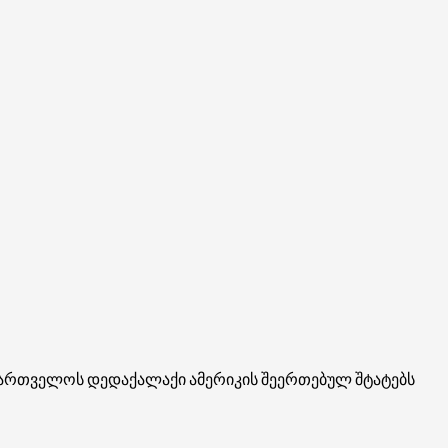
აქართველოს დედაქალაქი ამერიკის შეერთებულ შტატებს