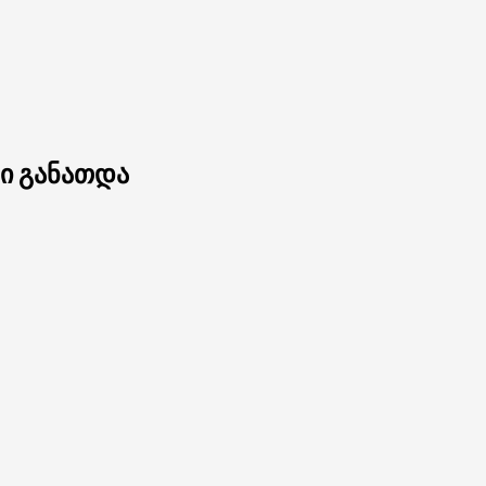
ში განათდა