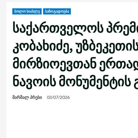
ბოლო სიახლე
საზოგადოება
საქართველოს პრემ
კობახიძე, უზბეკეთი
მირზიოევთან ერთად
ნავოის მონუმენტის 
მარშალ პრესი
03/07/2026