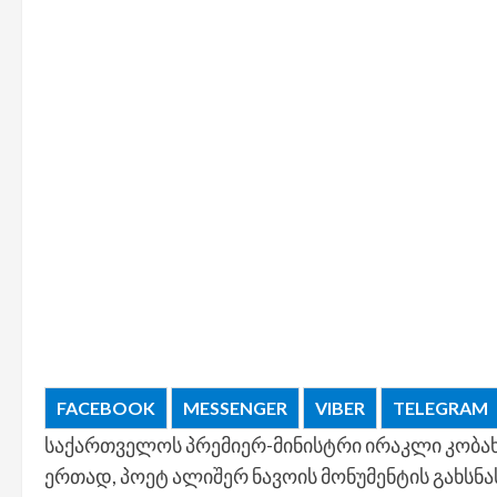
FACEBOOK
MESSENGER
VIBER
TELEGRAM
საქართველოს პრემიერ-მინისტრი ირაკლი კობახი
ერთად, პოეტ ალიშერ ნავოის მონუმენტის გახსნა