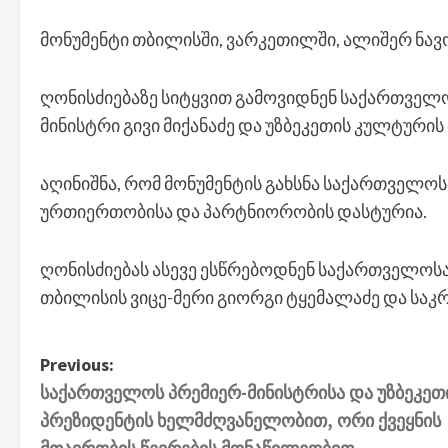
მონუმენტი თბილისში, ვარკეთილში, ალიშერ ნავო
ღონისძიებაზე სიტყვით გამოვიდნენ საქართველ
მინისტრი გივი მიქანაძე და უზბეკეთის კულტურის
აღინიშნა, რომ მონუმენტის გახსნა საქართველო
ურთიერთობისა და პარტნიორობის დასტურია.
ღონისძიებას ასევე ესწრებოდნენ საქართველოსა 
თბილისის ვიცე-მერი გიორგი ტყემალაძე და საკ
P
Previous:
საქართველოს პრემიერ-მინისტრისა და უზბეკეთ
o
პრეზიდენტის ხელმძღვანელობით, ორი ქვეყნის
s