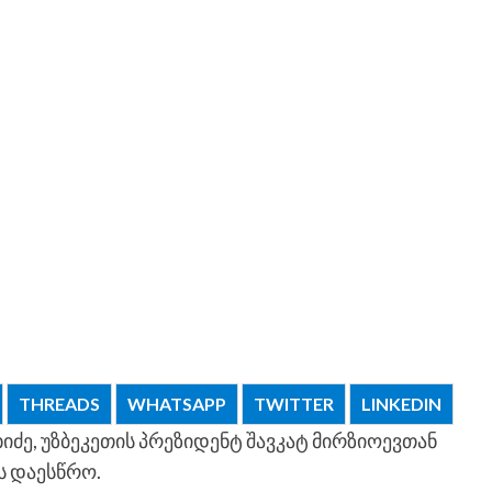
THREADS
WHATSAPP
TWITTER
LINKEDIN
ძე, უზბეკეთის პრეზიდენტ შავკატ მირზიოევთან
ს დაესწრო.