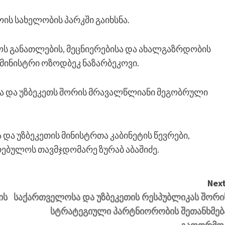
ის სახელობის პარკში გაიხსნა.
ოს განათლების, მეცნიერებისა და ახალგაზრდობის
 მინისტრი ოზოდბეკ ნაზარბეკოვი.
სა და უზბეკეთს შორის მრავალწლიანი მეგობრული
და უზბეკეთის მინისტრთა კაბინეტის წევრები,
რებულოს თავმჯდომარე ზურაბ აბაშიძე.
Next
ის
საქართველოსა და უზბეკეთის რესპუბლიკას შორი
სტრატეგიული პარტნიორობის შეთანხმებ