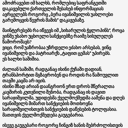
ამოძრავებთ იმ ხალხს, რომლებიც საფრანგეთში
დაკავებული ქართველის შესახებ ინფორმაციას
ავრცელებს როგორც „ბერა ივანიშვილის უახლოესი
გარემოცვის წევრის მამის“ დაკავებაზე.
მაინტერესებს რა იწვევს იმ „სიხარულის ჭყლოპინს“, როცა
ვინმე უსახო უცხოელი სანქციებზე რაიმე სისულელეს
წამოროშავს?
ვიცი, რომ უაზრობაა უზრდელი ეძახო არსებას, ვინც
ივანიშვილს და პატრიარქს „ტაფით ცემას“ უპირებს.
ეს ხალხი საშიშია.
ძალიან საშიში, რადგანაც ისინი ქუჩაში დადიან,
ტრანსპორტით მგზავრობენ და როდის რა წამოუვლით
თავში კაცმა არ იცის.
ისინი მზად არიან დაანგრიონ ერთ დროს მწერალთა
კავშირის კუთვნილი შენობა, რადგანაც ის დავით
სარაჯიშვილმა, უდიდესმა ქველმოქმედმა ააშენა და დღეს
ივანიშვილს მიმართ სანქციების მოთხოვნა
სარაჯიშვილისთვის სანქციების დაწესების ტოლფასია.
მათთვის ქველმოქმედება გაუგებარია.
ისევე გაუგებარი როგორც ჩინგიზ ხანის მებრძოლისთვის