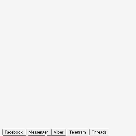
Facebook
Messenger
Viber
Telegram
Threads