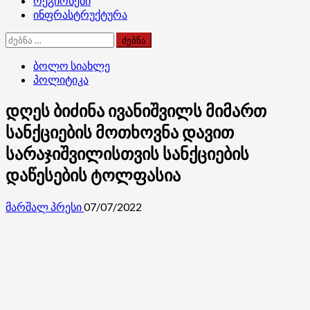
რეგიონები
ინფრასტრუქტურა
ძებნა:
ბოლო სიახლე
პოლიტიკა
დღეს ბიძინა ივანიშვილს მიმართ
სანქციების მოთხოვნა დავით
სარაჯიშვილისთვის სანქციების
დაწესების ტოლფასია
მარშალ პრესი
07/07/2022