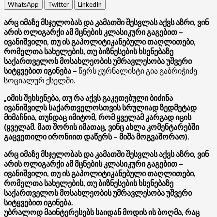
WhatsApp
Twitter
LinkedIn
არც იმაზე მსჯელობას და კამათში შესვლას აქვს აზრი, ვინ
არის ოლიგარქი ამ მცნების კლასიკური გაგებით –
ივანიშვილი, თუ ის გაპოლიტიკანებული თაღლითები,
რომელთა სახელების, თუ ბიზნესების ხსენებაზე
საქართველოს მოსახლეობის უმრავლესობა უშვერი
სიტყვებით იგინება –
წერს ჟურნალისტი გია გაბრიჭიძე
სოციალურ ქსელში.
„იმის შეხსენება, თუ რა აქვს გაკეთებული ბიძინა
ივანიშვილს საქართველოსთვის სრულიად ზედმეტად
მიმაჩნია, თუნდაც იმიტომ, რომ ყველამ კარგად იცის
(ყველამ. მათ შორის იმათაც, ვინც ახლა კომენტარებში
გაცვეთილი ირონიით დაწერს – მიშა მოგვაშორაო).
არც იმაზე მსჯელობას და კამათში შესვლას აქვს აზრი, ვინ
არის ოლიგარქი ამ მცნების კლასიკური გაგებით –
ივანიშვილი, თუ ის გაპოლიტიკანებული თაღლითები,
რომელთა სახელების, თუ ბიზნესების ხსენებაზე
საქართველოს მოსახლეობის უმრავლესობა უშვერი
სიტყვებით იგინება.
უბრალოდ მაინტერესებს საიდან მოდის ის ბოღმა, რაც