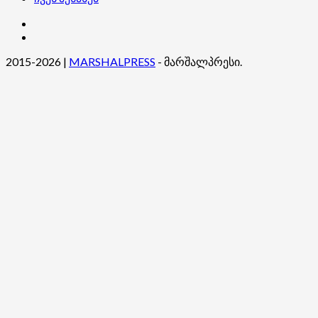
კონტაქტი
ჩვენ
შესახებ
2015-2026
|
MARSHALPRESS
- მარშალპრესი.