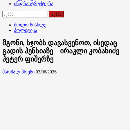
ინფრასტრუქტურა
ძებნა:
ბოლო სიახლე
პოლიტიკა
მგონი, სჯობს დავასვენოთ, ისედაც
გადის პენსიაზე – ირაკლი კობახიძე
პეტერ ფიშერზე
მარშალ პრესი
03/06/2026