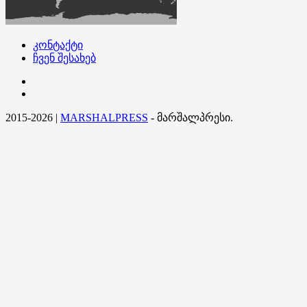
კონტაქტი
ჩვენ შესახებ
კონტაქტი
ჩვენ
შესახებ
2015-2026
|
MARSHALPRESS
- მარშალპრესი.