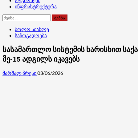
რეგიონები
ინფრასტრუქტურა
ძებნა:
ბოლო სიახლე
საზოგადოება
სასამართლო სისტემის ხარისხით საქ
მე-15 ადგილს იკავებს
მარშალ პრესი
03/06/2026