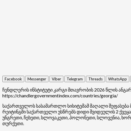
Facebook
Messenger
Viber
Telegram
Threads
WhatsApp
ჩენდლერის ინსტიტუტი კარგი მთავრობის 2026 წლის ანგარი
https://chandlergovernmentindex.com/countries/georgia/
საქართველოს სასამართლო სისიტემამ მაღალი შეფასება მ
რეიტინგში საქართველო უსწრებს დიდი შვიდეულის 2 ქვეყანა
უნგრეთი, ჩეხეთი, სლოვაკეთი, პოლონეთი, სლოვენია, ხორ
თურქეთი.