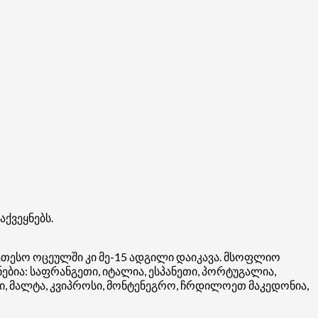
ქვეყნებს.
ეთესო ოცეულში კი მე-15 ადგილი დაიკავა. მსოფლიო
ებია: საფრანგეთი, იტალია, ესპანეთი, პორტუგალია,
თი, მალტა, კვიპროსი, მონტენეგრო, ჩრდილოეთ მაკედონია,