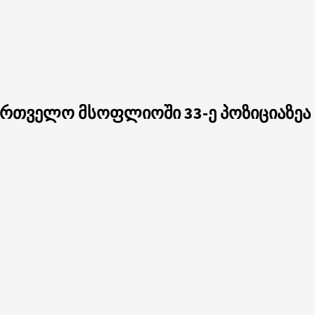
ართველო მსოფლიოში 33-ე პოზიციაზეა