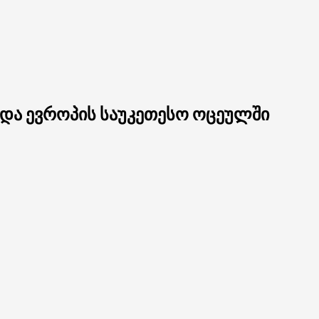
 და ევროპის საუკეთესო ოცეულში