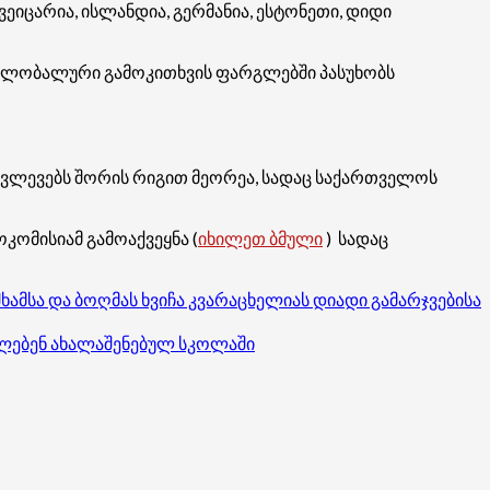
ვეიცარია, ისლანდია, გერმანია, ესტონეთი, დიდი
 გლობალური გამოკითხვის ფარგლებში პასუხობს
კვლევებს შორის რიგით მეორეა, სადაც საქართველოს
ომისიამ გამოაქვეყნა (
იხილეთ ბმული
) სადაც
მსა და ბოღმას ხვიჩა კვარაცხელიას დიადი გამარჯვებისა
ელებენ ახალაშენებულ სკოლაში