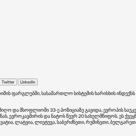
Twitter
LinkedIn
შის ფარგლებში, სასამართლო სისტემის ხარისხის ინდექსს ა
იღო და მსოფლიოში 33-ე პოზიციაზე გავიდა, ევროპის საუკ
ს, ევროკავშირის და ნატოს წევრ 20 სახელმწიფოს. ეს ქვეყნ
ვატია, ლატვია, ლიეტუვა, საბერძნეთი, რუმინეთი, ბულგარე