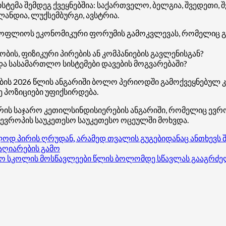
ტემა შემდეგ ქვეყნებშია: საქართველო, ბელგია, შვედეთი, შ
ლანდია, ლუქსემბურგი, ავსტრია.
 მსოფლიოს ეკონომიკური ფორუმის გამოკვლევას, რომელიც
ს, ფიზიკური პირების ან კომპანიების გავლენისგან?
ა სასამართლო სისტემები დავების მოგვარებაში?
ობის 2026 წლის ანგარიში ბოლო პერიოდში გამოქვეყნებულ 
 პოზიციები უფიქსირდება.
ის საჯარო კეთილსინდისიერების ანგარიში, რომელიც ევროკ
ვროპის საუკეთესო საუკეთესო ოცეულში მოხვდა.
პირის ღრუდან, არამედ თვალის გუგებიდანაც ანთხევს შხა
აღიარების გამო
ჯარო სკოლის მოსწავლეები წლის ბოლომდე სწავლას გააგრძ