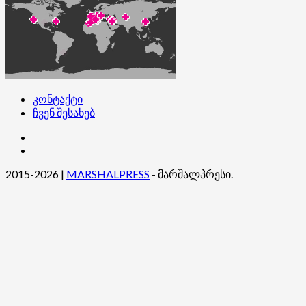
კონტაქტი
ჩვენ შესახებ
კონტაქტი
ჩვენ
შესახებ
2015-2026
|
MARSHALPRESS
- მარშალპრესი.