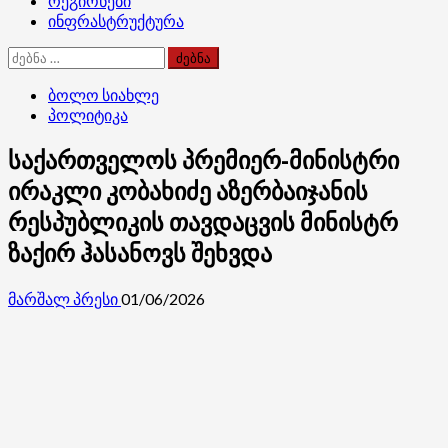
რეგიონები
ინფრასტრუქტურა
ძებნა:
ბოლო სიახლე
პოლიტიკა
საქართველოს პრემიერ-მინისტრი
ირაკლი კობახიძე აზერბაიჯანის
რესპუბლიკის თავდაცვის მინისტრ
ზაქირ ჰასანოვს შეხვდა
მარშალ პრესი
01/06/2026