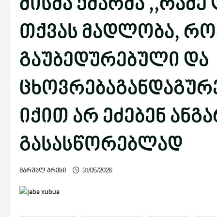
მისმა ქმარმა ,,რამე
თქვას მადლობა, რო
გაუბედურებული და
ცხოვრებაგანდაგურე
იქით არ ეძებენ ანგ
გასასწორებლად
მარშალ პრესი
31/05/2026