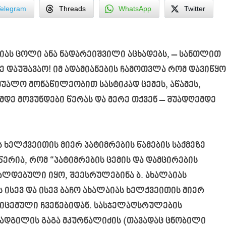
Telegram
Threads
WhatsApp
Twitter
აიას ცოლი ანა ნადარეიშვილი აცხადებს, – სანთლით
მე დაუშავაო! იმ ადამიანების ჩამოთვლა რომ დავიწყო
შუალო მონაწილეობით სასტიკად ცემეს, აწამეს,
მდე მოვუნდები წერას და მერე თქვენ – შუადღემდე
 ხელქვეითის მიერ პატიმრების წამების საქმეზე
წერია, რომ “პატიმრების ცემის და დამცირების
ალდებული იყო, შეესრულებინა ბ. ახალაიას
 ისევ და ისევ ბაჩო ახალაიას ხელქვეითის მიერ
 მიცემული ჩვენებიდან. სასჯელაღსრულების
დგილის გაგა მკურნალიძის (თავადაც ცნობილი