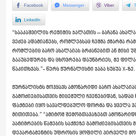
Facebook
Messenger
Viber
LinkedIn
“სააკაშვილის რეჟიმის ჯალათის – ბაჩანა ახალ
ვეძებ ადამიანებს, რომლებსაც ჩემმა ქმარმა რა
რომლებიც ბაჩო ახალაიას ბრძანებით ან მისი უ
გააუბედურეს და ცხოვრება დაუნგრიეს, მე დილა
წაკითხვას.”- წერს ჟურნალისტი ჯაბა ხუბუა X-ზე.
ჟურნალისტს მოჰყავს ამონარიდი ბაჩო ახალაიას
გამოძიებისათვის მიცემული ჩვენებიდან, სადაც 
ფაქტები იყო სავალდებულო ფორმა და ყველა ვ
მითითება.” “ამიტომ შემოგთავაზებთ ამონარიდს
პატიმრების წამების საქმეზე გამოძიებისათვის
დეპარტამენტის უფროსის ყოფილი პირველი მოა