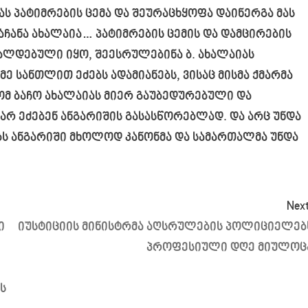
სას პატიმრების ცემა და შეურაცხყოფა დაინერგა მას
აჩანა ახალაია… პატიმრების ცემის და დამცირების
ალდებული იყო, შეესრულებინა ბ. ახალაიას
 სანთლით ეძებს ადამიანებს, ვისაც მისმა ქმარმა
რომ ბაჩო ახალაიას მიერ გაუბედურებული და
არ ეძებენ ანგარიშის გასასწორებლად. და არც უნდა
ბს ანგარიში მხოლოდ კანონმა და სამართალმა უნდა
Next
ი
იუსტიციის მინისტრმა აღსრულების პოლიციელებ
პროფესიული დღე მიულოც
ს