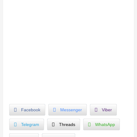
Facebook
Messenger
Viber
Telegram
Threads
WhatsApp