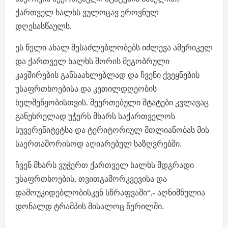
ქართველ ხალხს ვულოცავ ეროვნულ
დღესასწაულს.
ეს წელი ახალ შესაძლებლობებს იძლევა ამერიკელ
და ქართველ ხალხს შორის მეგობრული
კავშირების განსაახლებლად და ჩვენი ქვეყნების
უსაფრთხოებისა და კეთილდღეობის
ხელშეწყობისთვის. შეერთებული შტატები კვლავაც
განუხრელად უჭერს მხარს საქართველოს
სუვერენიტეტსა და ტერიტორიულ მთლიანობას მის
საერთაშორისოდ აღიარებულ საზღვრებში.
ჩვენ მხარს ვუჭერთ ქართველ ხალხს მდგრადი
უსაფრთხოების, თვითგამორკვევისა და
დამოუკიდებლობისკენ სწრაფვაში“,- აღნიშნულია
დონალდ ტრამპის მისალოც წერილში.