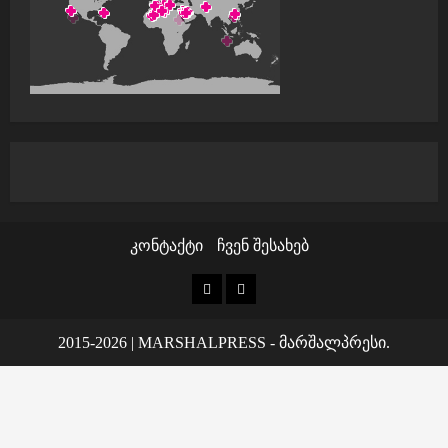
კონტაქტი
ჩვენ შესახებ
კონტაქტი
ჩვენ
შესახებ
2015-2026
|
MARSHALPRESS
- მარშალპრესი.