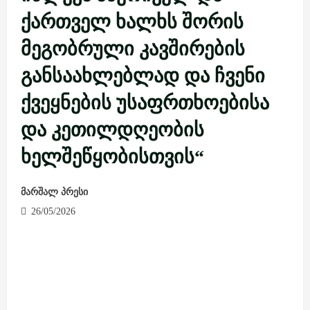
ქართველ ხალხს შორის
მეგობრული კავშირების
განსაახლებლად და ჩვენი
ქვეყნების უსაფრთხოებისა
და კეთილდღეობის
ხელშეწყობისთვის“
მარშალ პრესი
26/05/2026