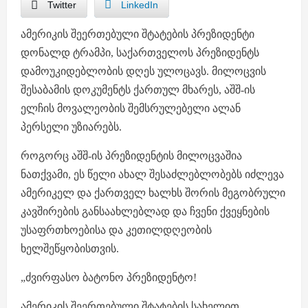
Twitter
LinkedIn
ამერიკის შეერთებული შტატების პრეზიდენტი
დონალდ ტრამპი, საქართველოს პრეზიდენტს
დამოუკიდებლობის დღეს ულოცავს. მილოცვის
შესაბამის დოკუმენტს ქართულ მხარეს, აშშ-ის
ელჩის მოვალეობის შემსრულებელი ალან
პერსელი უზიარებს.
როგორც აშშ-ის პრეზიდენტის მილოცვაშია
ნათქვამი, ეს წელი ახალ შესაძლებლობებს იძლევა
ამერიკელ და ქართველ ხალხს შორის მეგობრული
კავშირების განსაახლებლად და ჩვენი ქვეყნების
უსაფრთხოებისა და კეთილდღეობის
ხელშეწყობისთვის.
„ძვირფასო ბატონო პრეზიდენტო!
ამერიკის შეერთებული შტატების სახელით,