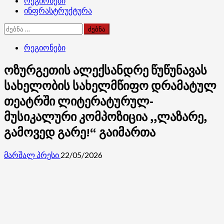
რეგიონები
ინფრასტრუქტურა
ძებნა:
რეგიონები
ოზურგეთის ალექსანდრე წუწუნავას
სახელობის სახელმწიფო დრამატულ
თეატრში ლიტერატურულ-
მუსიკალური კომპოზიცია ,,ლაზარე,
გამოვედ გარე!“ გაიმართა
მარშალ პრესი
22/05/2026