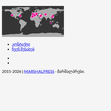
კონტაქტი
ჩვენ შესახებ
კონტაქტი
ჩვენ
შესახებ
2015-2026
|
MARSHALPRESS
- მარშალპრესი.