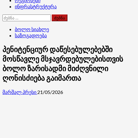
რეგიონები
ინფრასტრუქტურა
ძებნა:
ბოლო სიახლე
საზოგადოება
პენიტენციურ დაწესებულებებში
მოსწავლე მსჯავრდებულებისთვის
ბოლო ზარისადმი მიძღვნილი
ღონისძიება გაიმართა
მარშალ პრესი
21/05/2026