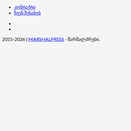
კონტაქტი
ჩვენ შესახებ
კონტაქტი
ჩვენ
შესახებ
2015-2026
|
MARSHALPRESS
- მარშალპრესი.