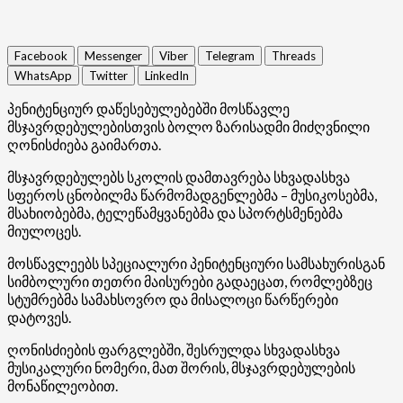
Facebook
Messenger
Viber
Telegram
Threads
WhatsApp
Twitter
LinkedIn
პენიტენციურ დაწესებულებებში მოსწავლე
მსჯავრდებულებისთვის ბოლო ზარისადმი მიძღვნილი
ღონისძიება გაიმართა.
მსჯავრდებულებს სკოლის დამთავრება სხვადასხვა
სფეროს ცნობილმა წარმომადგენლებმა – მუსიკოსებმა,
მსახიობებმა, ტელეწამყვანებმა და სპორტსმენებმა
მიულოცეს.
მოსწავლეებს სპეციალური პენიტენციური სამსახურისგან
სიმბოლური თეთრი მაისურები გადაეცათ, რომლებზეც
სტუმრებმა სამახსოვრო და მისალოცი წარწერები
დატოვეს.
ღონისძიების ფარგლებში, შესრულდა სხვადასხვა
მუსიკალური ნომერი, მათ შორის, მსჯავრდებულების
მონაწილეობით.