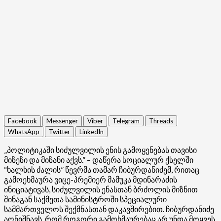
Facebook
Messenger
Viber
Telegram
Threads
WhatsApp
Twitter
LinkedIn
„პოლიტიკაში სიძულვილის ენის გამოყენებას თავისი
მიზეზი და მიზანი აქვს.” – დაწერა სოციალურ ქსელში
“ხალხის ძალის” წევრმა თამარ ჩიბურდანიძემ, რითაც
გამოეხმაურა ვიცე-პრემიერ მამუკა მდინარაძის
ინიციატივას, სიძულვილის ენასთან ბრძოლის მიზნით
შინაგან საქმეთა სამინისტროში სპეციალური
სამმართველოს შექმნასთან დაკავშირებით. ჩიბურდანიძე
აღნიშნავს, რომ როგორი გამოხმაურებაც არ უნდა მოყვეს