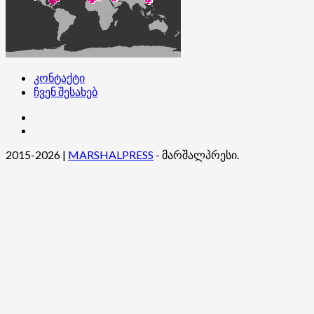
კონტაქტი
ჩვენ შესახებ
კონტაქტი
ჩვენ
შესახებ
2015-2026
|
MARSHALPRESS
- მარშალპრესი.