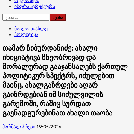
რეგიონები
ინფრასტრუქტურა
ძებნა:
ბოლო სიახლე
პოლიტიკა
თამარ ჩიბურდანიძე: ახალი
ინიციატივა ზნეობრივად და
მორალურად გააჯანსაღებს ქართულ
პოლიტიკურ სპექტრს, იძულებით
მაინც. ახალგაზრდები აღარ
გაიზრდებიან იმ სიძულვილის
გარემოში, რაშიც სურდათ
გაენადგურებინათ ახალი თაობა
მარშალ პრესი
19/05/2026