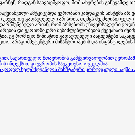
ყარნენ, რადგან საავადმყოფო, მომსახურების გაწევამდე თ
ო რაქვიაშვილი ამტკიცებდა ევროპაში ჯანდაცვის სისტემა არ
ი უწევთ თუ გადაუდებელი არ არის, თუმცა შეუძლიათ ფულ
ვ. დარწმუნებული არიან, რომ არსებობს უნივერსალური ცო
ბის და ეკონომიკური შესაძლებლობების ქვეყანაში შეიძლებ
ია. ეგ რომ იყო მინისტრი გადაუდებელი პაციენტები საკაცე
ო. არაკომპეტენტური მიზანტროპების და ინფანტილების ნ
ხედვით, საქართველო მთავრობის გამჭვირვალეობით ევროპ
ს ინდექსით კი ევროპის საუკეთესო ოცეულშია
ს ყოფილ ხელმძღვანელს მასშტაბური კორუფციული საქმის