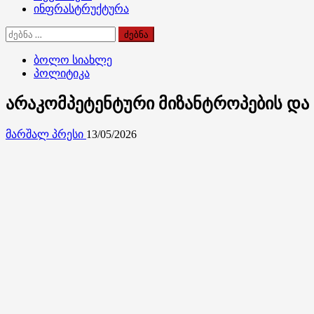
ინფრასტრუქტურა
ძებნა:
ბოლო სიახლე
პოლიტიკა
არაკომპეტენტური მიზანტროპების და
მარშალ პრესი
13/05/2026