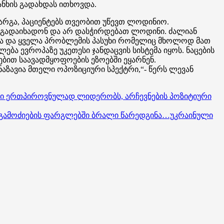
ანხის გადახდას ითხოვდა.
 ვარგა, პაციენტებს თვეობით უწევთ ლოდინიო.
ი გადაიხადონ და არ დასჭირდებათ ლოდინი. ძალიან
დნა და ყველა პრობლემის პასუხი რომელიც მხოლოდ მათ
ა ევროპაზე უკეთესი ჯანდაცვის სისტემა იყოს. ნაცების
ებით საავადმყოფოების ეზოებში ეყარნენ.
აზავია მთელი ოპოზიციური სპექტრი,“- წერს ლევან
აში ერთპიროვნულად ლიდერობს, არჩევნების პოზიტიური
 გამოძიების ფარგლებში ბრალი წარედგინა…უკრაინული