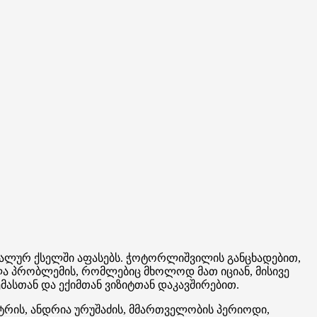
ალურ ქსელში აფასებს. ჭოტორლიშვილის განცხადებით,
ელა პრობლემის, რომლებიც მხოლოდ მათ იციან, მისივე
ასთან და ექიმთან ვიზიტთან დაკავშირებით.
სტრის, ანდრია ურუშაძის, მმართველობის პერიოდი,