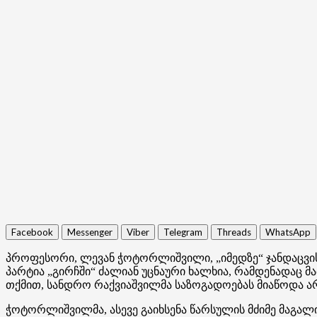
Facebook
Messenger
Viber
Telegram
Threads
WhatsApp
პროფესორი, ლევან ჭოტორლიშვილი, „იმედზე“ ჯანდაცვი
პარტია „გირჩში“ ძალიან უცნაური ხალხია, რამდენადაც 
თქმით, სანდრო რაქვიაშვილმა საზოგადოებას მიაწოდა არ
ჭოტორლიშვილმა, ასევე გაიხსენა წარსულის მძიმე მაგალ