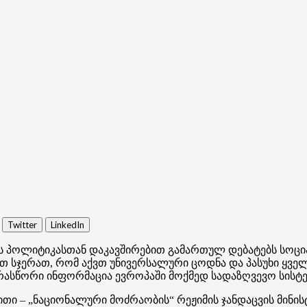
Twitter
LinkedIn
ს პოლიტიკასთან დაკავშირებით გამართულ დებატებს სოცი
მათ სჯერათ, რომ აქვთ უნივერსალური ცოდნა და პასუხი ყვ
ასწორი ინფორმაცია ევროპაში მოქმედ სადაზღვევო სისტემ
ითი – „ნაციონალური მოძრაობის“ რეჟიმის ჯანდაცვის მინი