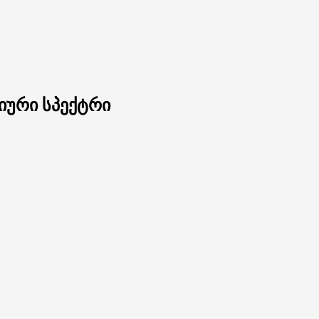
იური სპექტრი