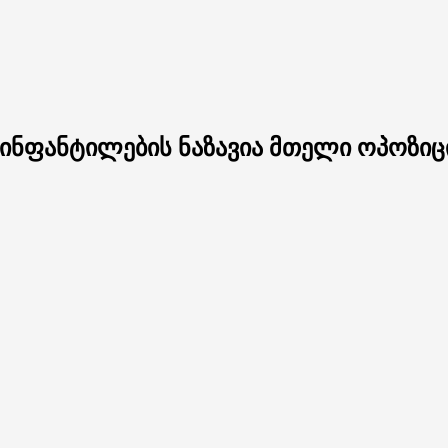
 ინფანტილების ნაზავია მთელი ოპოზიც