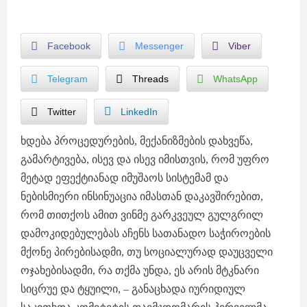
Facebook
Messenger
Viber
Telegram
Threads
WhatsApp
Twitter
LinkedIn
ხდება პროცედურების, მექანიზმების დახვეწა,
გამარტივება, ისევ და ისევ იმისთვის, რომ უფრო
მეტად ეფექტიანად იმუშაოს სისტემამ და
ნებისმიერი ინსინუაცია იმასთან დაკავშირებით,
რომ თითქოს ამით ვინმე გარკვეულ გულგრილ
დამოკიდებულებას აჩენს სათანადო საჭიროების
მქონე პირებისადმი, თუ სოციალურად დაუცველი
ოჯახებისადმი, რა თქმა უნდა, ეს არის მტკნარი
სიცრუე და ტყუილი, – განაცხადა იურიდიულ