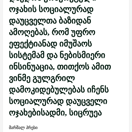
ოჯახის სოციალურად
დაუცველთა ბაზიდან
ამოღებას, რომ უფრო
ეფექტიანად იმუშაოს
სისტემამ და ნებისმიერი
ინსინუაცია, თითქოს ამით
ვინმე გულგრილ
დამოკიდებულებას იჩენს
სოციალურად დაუცველი
ოჯახებისადმი, სიცრუეა
მარშალ პრესი