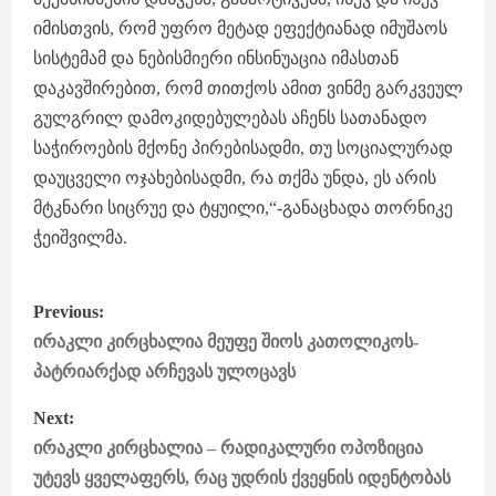
იმისთვის, რომ უფრო მეტად ეფექტიანად იმუშაოს
სისტემამ და ნებისმიერი ინსინუაცია იმასთან
დაკავშირებით, რომ თითქოს ამით ვინმე გარკვეულ
გულგრილ დამოკიდებულებას აჩენს სათანადო
საჭიროების მქონე პირებისადმი, თუ სოციალურად
დაუცველი ოჯახებისადმი, რა თქმა უნდა, ეს არის
მტკნარი სიცრუე და ტყუილი,“-განაცხადა თორნიკე
ჭეიშვილმა.
P
Previous:
o
ირაკლი კირცხალია მეუფე შიოს კათოლიკოს-
პატრიარქად არჩევას ულოცავს
s
Next:
t
ირაკლი კირცხალია – რადიკალური ოპოზიცია
უტევს ყველაფერს, რაც უდრის ქვეყნის იდენტობას
n