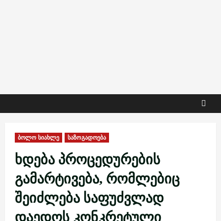
ბოლო სიახლე
საზოგადოება
ხდება პროცედურების
გამარტივება, რომლებიც
შეიძლება საფუძვლად
დაედოს კონკრეტული