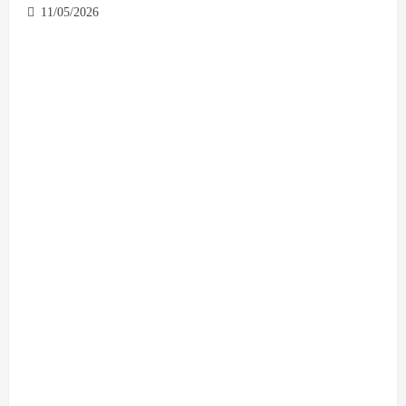
11/05/2026