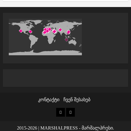
კონტაქტი
ჩვენ შესახებ
კონტაქტი
ჩვენ
შესახებ
2015-2026
|
MARSHALPRESS
- მარშალპრესი.