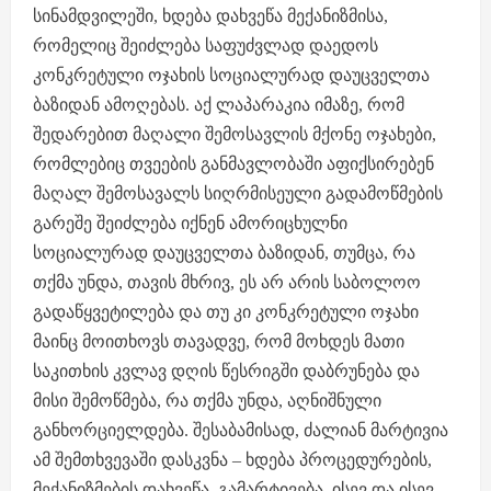
სინამდვილეში, ხდება დახვეწა მექანიზმისა,
რომელიც შეიძლება საფუძვლად დაედოს
კონკრეტული ოჯახის სოციალურად დაუცველთა
ბაზიდან ამოღებას. აქ ლაპარაკია იმაზე, რომ
შედარებით მაღალი შემოსავლის მქონე ოჯახები,
რომლებიც თვეების განმავლობაში აფიქსირებენ
მაღალ შემოსავალს სიღრმისეული გადამოწმების
გარეშე შეიძლება იქნენ ამორიცხულნი
სოციალურად დაუცველთა ბაზიდან, თუმცა, რა
თქმა უნდა, თავის მხრივ, ეს არ არის საბოლოო
გადაწყვეტილება და თუ კი კონკრეტული ოჯახი
მაინც მოითხოვს თავადვე, რომ მოხდეს მათი
საკითხის კვლავ დღის წესრიგში დაბრუნება და
მისი შემოწმება, რა თქმა უნდა, აღნიშნული
განხორციელდება. შესაბამისად, ძალიან მარტივია
ამ შემთხვევაში დასკვნა – ხდება პროცედურების,
მექანიზმების დახვეწა, გამარტივება, ისევ და ისევ