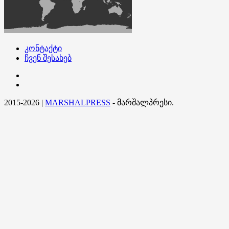
კონტაქტი
ჩვენ შესახებ
კონტაქტი
ჩვენ
შესახებ
2015-2026
|
MARSHALPRESS
- მარშალპრესი.