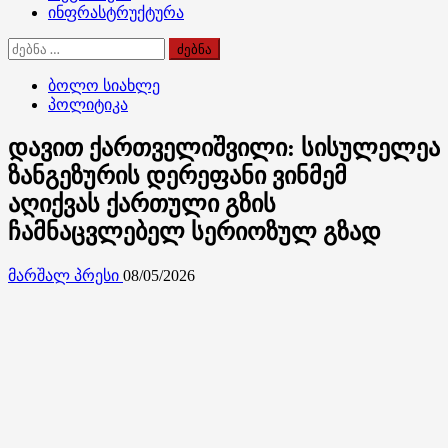
ინფრასტრუქტურა
ძებნა:
ბოლო სიახლე
პოლიტიკა
დავით ქართველიშვილი: სისულელეა
ზანგეზურის დერეფანი ვინმემ
აღიქვას ქართული გზის
ჩამნაცვლებელ სერიოზულ გზად
მარშალ პრესი
08/05/2026