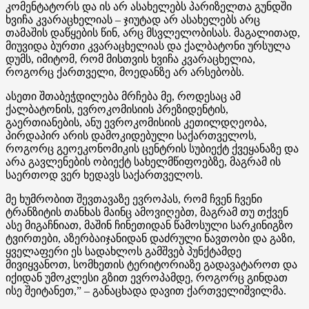
კომენტატორს და ის არ ასახელებს პარიზელთა გუნდში
ხვიჩა კვარაცხელიას – ჯიუტად არ ასახელებს არც
თამაშის დაწყების წინ, არც მსვლელობისას. მაგალითად,
მიუვიდა ბურთი კვარაცხელიას და ქალბატონი ურსულა
დუმს, იმიტომ, რომ მისთვის ხვიჩა კვარაცხელია,
როგორც ქართველი, მოედანზე არ არსებობს.
ასეთი შთაბეჭდილება მრჩება მე, როდესაც ამ
ქალბატონის, ევროკომისიის პრეზიდენტის,
გაერთიანების, ანუ ევროკომისიის კეთილდღეობა,
პირდაპირ არის დამოკიდებული საქართველოს,
როგორც გეოეკონომიკის ცენტრის სუბიექტ ქვეყანაზე და
არა გავლენების ობიექტ სახელმწიფოებზე, მაგრამ ის
საერთოდ ვერ ხედავს საქართველოს.
მე ხუმრობით შევთავაზე ევროპას, რომ ჩვენ ჩვენი
ტრანზიტის თანხას მაინც ამოვიღებთ, მაგრამ თუ თქვენ
ასე მიგაჩნიათ, მაშინ ჩინეთიდან წამოსული სარკინიგზო
ტვირთები, აზერბაიჯანიდან დაძრული ნავთობი და გაზი,
ყველაფერი ეს სადახლოს გამშვებ პუნქტამდე
მივიყვანოთ, სომხეთის ტერიტორიაზე გადავატაროთ და
იქიდან უმოკლესი გზით ევროპამდე, როგორც გინდათ
ისე შეიტანეთ,” – განაცხადა დავით ქართველიშვილმა.