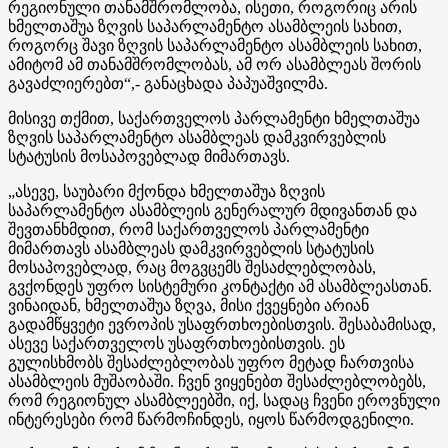
რეგიონული თანამშრომლობა, ისეთი, როგორიც არის
ხმელთაშუა ზღვის საპარლამენტო ასამბლეის სახით,
როგორც შავი ზღვის საპარლამენტო ასამბლეის სახით,
ამიტომ ამ თანამშრომლობას, ამ ორ ასამბლეას შორის
გავაძლიერებთ“,- განაცხადა პაპუაშვილმა.
მისივე თქმით, საქართველოს პარლამენტი ხმელთაშუა
ზღვის საპარლამენტო ასამბლეას დამკვირვებლის
სტატუსის მოსაპოვებლად მიმართავს.
„ასევე, საუბარი მქონდა ხმელთაშუა ზღვის
საპარლამენტო ასამბლეის გენერალურ მდივანთან და
შევთანხმდით, რომ საქართველოს პარლამენტი
მიმართავს ასამბლეას დამკვირვებლის სტატუსის
მოსაპოვებლად, რაც მოგვცემს შესაძლებლობას,
გვქონდეს უფრო სისტემური კონტაქტი ამ ასამბლეასთან.
ვინაიდან, ხმელთაშუა ზღვა, მისი ქვეყნები არიან
გადამწყვეტი ევროპის უსაფრთხოებისთვის. შესაბამისად,
ასევე საქართველოს უსაფრთხოებისთვის. ეს
გულისხმობს შესაძლებლობას უფრო მეტად ჩართვისა
ასამბლეის მუშაობაში. ჩვენ ვიყენებთ შესაძლებლობებს,
რომ რეგიონულ ასამბლეებში, იქ, სადაც ჩვენი ეროვნული
ინტერესები რომ წარმოჩინდეს, იყოს წარმოდგენილი.