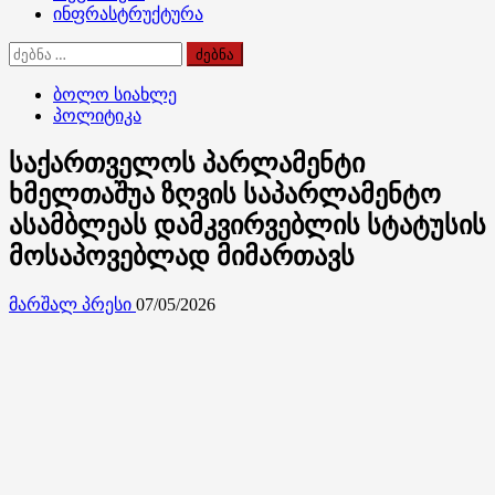
ინფრასტრუქტურა
ძებნა:
ბოლო სიახლე
პოლიტიკა
საქართველოს პარლამენტი
ხმელთაშუა ზღვის საპარლამენტო
ასამბლეას დამკვირვებლის სტატუსის
მოსაპოვებლად მიმართავს
მარშალ პრესი
07/05/2026