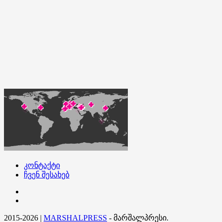
კონტაქტი
ჩვენ შესახებ
კონტაქტი
ჩვენ
შესახებ
2015-2026
|
MARSHALPRESS
- მარშალპრესი.