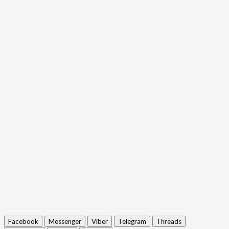
Facebook
Messenger
Viber
Telegram
Threads