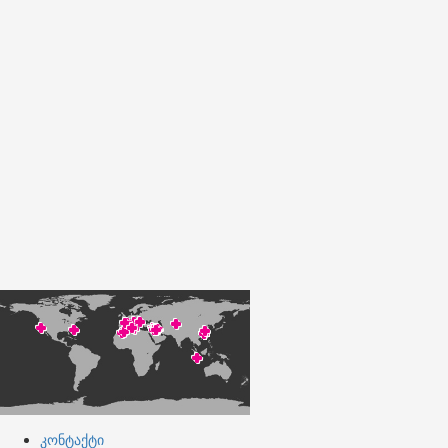
კონტაქტი