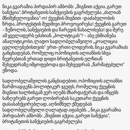
ნიკა გვარამია პირდაპირ ამბობს: „შიგნით აქცია, გარეთ
სანქცია“, ბრიტანეთის სანქციების გაგრძელება „ძალიან
მნიშვნელოვანია“-ო! ქვეყნის შიგნით -დაძაბულობის
ზრდა, პროტესტის მუდმივი პროვოცირება! ქვეყნის გარეთ
– ზეწოლის, სანქციების და ჩარევის წახალისება! და მერე
ამ ყველაფერს ეძახიან „პოლიტიკას“? – ასე ეხმიანება
ანალიტიკოსი, ლადო სადღობელაშვილი „კოალიცია
ცვლილებებისთვის“ ერთ-ერთი ლიდერის, ნიკა გვარამიას
განცხადებას, რომელიც ოპოზიციის ალიანსის სხვა
წევრებთან ერთად დიდი ბრიტანეთის ელჩთან
შეხვედრაზე იმყოფებოდა და შეხვედრას „წარმატებული“
უწოდა.
სადღობელაშვილის განცხადებით, ოპოზიციის ალიანსი
წარმოადგენს პოლიტიკურ ჯგუფს, რომელიც ქვეყნის
შიგნით ხალხისგან ვერ იღებს მხარდაჭერას და იწყებს
საზღვრებს გარეთ ლობირებას საკუთარი ქვეყნის
დასასანქცირებლად, აღნიშნულ ქმედებას
სადღობელაშვილი ღალატად აფასებს. „ ნიკა გვარამია
პირდაპირ ამბობს: „შიგნით აქცია, გარეთ სანქცია“,
ბრიტანეთის სანქციების გაგრძელება