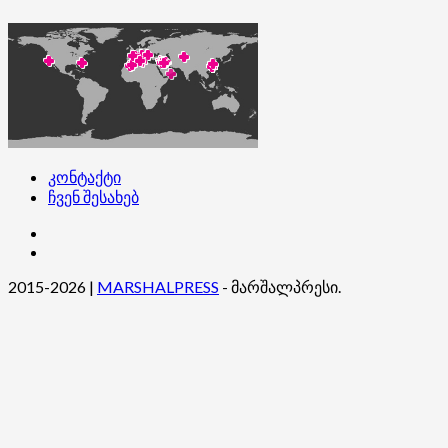
კონტაქტი
ჩვენ შესახებ
კონტაქტი
ჩვენ
შესახებ
2015-2026
|
MARSHALPRESS
- მარშალპრესი.