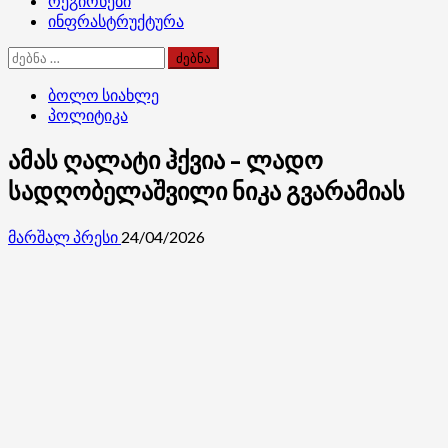
რეგიონები
ინფრასტრუქტურა
ძებნა:
ბოლო სიახლე
პოლიტიკა
ამას ღალატი ჰქვია – ლადო
სადღობელაშვილი ნიკა გვარამიას
მარშალ პრესი
24/04/2026