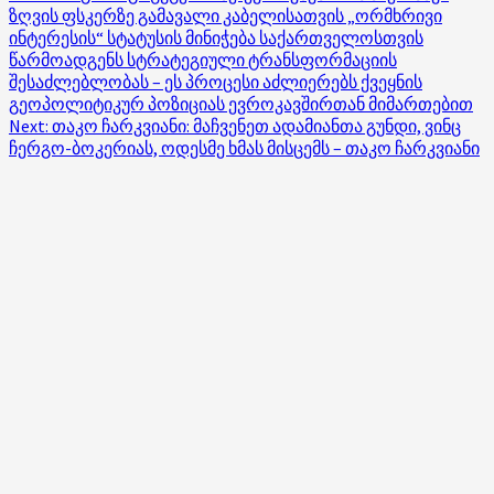
ზღვის ფსკერზე გამავალი კაბელისათვის „ორმხრივი
navigation
ინტერესის“ სტატუსის მინიჭება საქართველოსთვის
წარმოადგენს სტრატეგიული ტრანსფორმაციის
შესაძლებლობას – ეს პროცესი აძლიერებს ქვეყნის
გეოპოლიტიკურ პოზიციას ევროკავშირთან მიმართებით
Next:
თაკო ჩარკვიანი: მაჩვენეთ ადამიანთა გუნდი, ვინც
ჩერგო-ბოკერიას, ოდესმე ხმას მისცემს – თაკო ჩარკვიანი