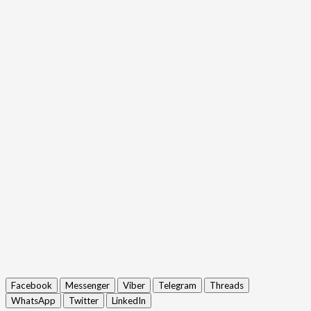
Facebook
Messenger
Viber
Telegram
Threads
WhatsApp
Twitter
LinkedIn