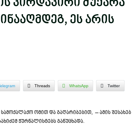
ის პირდაპირი მუქარა
ინააღმდეგ, ეს არის
Telegram
Threads
WhatsApp
Twitter
სამოქალაქო ომით და გაღარიბებით, – ამის შესახე
ხიძემ ჟურნალისტებს განუცხადა.