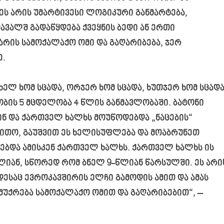
ეს არის უმარტივესი ლოგიკური განმარტება,
ავალშ გადაწყდება ქვეყნის ბედი ან ერთი
რის სამოქალაქო ომი და გაღარიბება, ჯერ
ე.
ხელ ხომ სცადა, ორჯერ ხომ სცადა, ხუთჯერ ხომ სცადა
ბის 5 მცდელობა 4 წლის განმავლობაში. ბატონი
ნ და ქართველ ხალხს მოუწოდებდა „ნაცების“
ითო, გაუშვით ეს ხელისუფლება და მოაბრუნეთ
ებდა ამისკენ ქართველ ხალხს. ქართველ ხალხს ის
ლიან, სწორედ რომ ბნელ 9-წლიან წარსულში. ეს არი
ესაც ევროკავშირის ელჩი გამოდის ამით და ამას
ემუქრება სამოქალაქო ომით და გაღარიბებით“, –