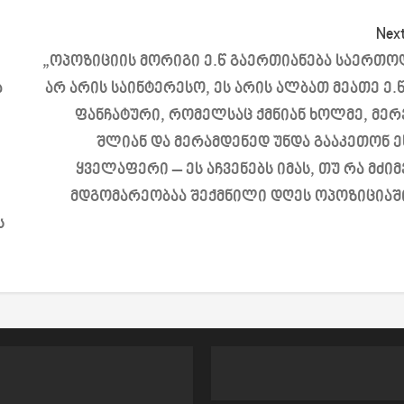
Next
„ოპოზიციის მორიგი ე.წ გაერთიანება საერთო
ა
არ არის საინტერესო, ეს არის ალბათ მეათე ე.წ
ფანჩატური, რომელსაც ქმნიან ხოლმე, მერ
შლიან და მერამდენედ უნდა გააკეთონ ე
ყველაფერი – ეს აჩვენებს იმას, თუ რა მძიმ
მდგომარეობაა შექმნილი დღეს ოპოზიციაშ
ს