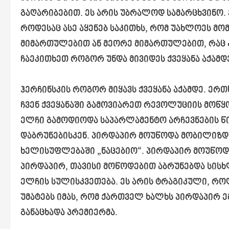
გაღარიბებით. ეს არის უბრალოდ სამარცხვინო. 
როდესაც ასე აყენებ საკითხს, რომ უახლოეს მომ
მიმართულებით ან მეორე მიმართულებით, რაც ა
ჩაეკითხეთ როგორ უნდა მივიდეს ქვეყანა აქამდ
ჰერჩინსკის როგორ მიყავს ქვეყანა აქამდე. ერთ
ჩვენ ქვეყანაში გამოვიარეთ რევოლუციის მოწყო
ელჩი გამოდიოდა საპარლამენტო არჩევნების წი
დაბრუნებისკენ. პირდაპირ მოუწოდა მობილიზდ
ხელისუფლებაში „ნაცებიო“. პირდაპირ მოუწოდ
პირდაპირ, თავისი მოწოდებით აბრუნებდა სისხ
ელჩის სულისკვეთება. ეს არის ტრაგიკული, როდ
უმატებს იმას, რომ ქართველ ხალხს პირდაპირ 
განაცხადა პრემიერმა.