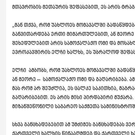
მთავრობის მეთაურის შეფასებით, ეს არის ტრა
„მან თქვა, რომ უახლოეს მომავალში გადაწყდებ
განვითარდება ერთი მიმართულებით, ან მეორე
შეხედულებით არის სამოქალაქო ომი და მოსახლ
ევროკავშირის ელჩი ხალხს, ეს უბრალოდ შეფასე
ელჩი ამბობს, რომ უახლოეს მომავალში გადაწყდ
ან მეორე – სამოქალაქო ომი და გაღარიბება. 
მას რომ არ შეუძლია, ეს ცალკე საკითხია, მაგ
გაღარიბებით. ეს არის მისი პირდაპირი მუქარა.
მიზანშეწონილი საგარეო საქმეთა სამინისტროშ
სხვა განცხადებებით ამ უმძიმეს განცხადებას 
ქართველი ხალხის წინააღმდეგ და ქართველი ხა