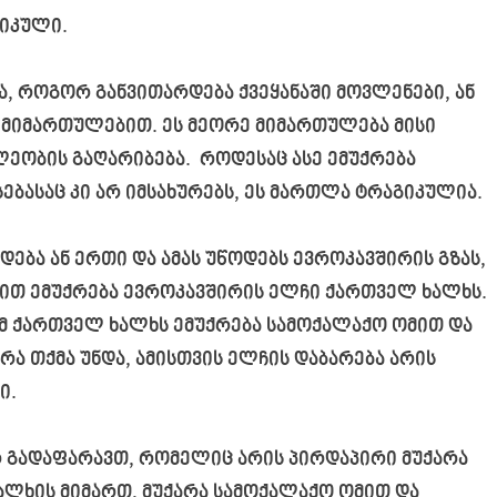
გიკული.
ა, როგორ განვითარდება ქვეყანაში მოვლენები, ან
 მიმართულებით. ეს მეორე მიმართულება მისი
ეობის გაღარიბება. როდესაც ასე ემუქრება
ბასაც კი არ იმსახურებს, ეს მართლა ტრაგიკულია.
ება ან ერთი და ამას უწოდებს ევროკავშირის გზას,
ამით ემუქრება ევროკავშირის ელჩი ქართველ ხალხს.
რამ ქართველ ხალხს ემუქრება სამოქალაქო ომით და
 რა თქმა უნდა, ამისთვის ელჩის დაბარება არის
ი.
ვერ გადაფარავთ, რომელიც არის პირდაპირი მუქარა
ლხის მიმართ, მუქარა სამოქალაქო ომით და