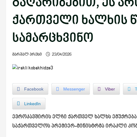
გაღარიბებით, ეს არ
ქართველი ხალხის წ
სამარცხვინო
მარშალ პრესი
23/04/2026
Facebook
Messenger
Viber
LinkedIn
ევროკავშირის ელჩი ქართველ ხალხს ემუქრება 
საქართველოს პრემიერ-მინისტრმა ირაკლი კობა