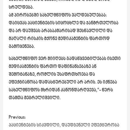
სრულდება.
ამ პირობებში სახელმწიფოს ვალდებულებაა:
დაიცვას პაციენტების სიცოცხლე და ჯანმრთელობა
და არ დაუშვას არასაკმარისად შესწავლილი და
მაღალი რისკის მქონე მედიკამენტის ფართოდ
გამოყენება.
სახელმწიფო ვერ მიიღებს გადაწყვეტილებას ისეთი
მედიკამენტის ფართო დაფინანსებაზე ან
შემოტანაზე, რომლის უსაფრთხოება და
ეფექტიანობა დადასტურებული არ არის. ეს იქნება
სახელმწიფოს მხრიდან კანონდარღვევა,“- წერს
თამთა მეგრელიშვილი.
P
Previous:
o
პაციენტების სიკვდილი, დაუდგენელი ეფექტურობა