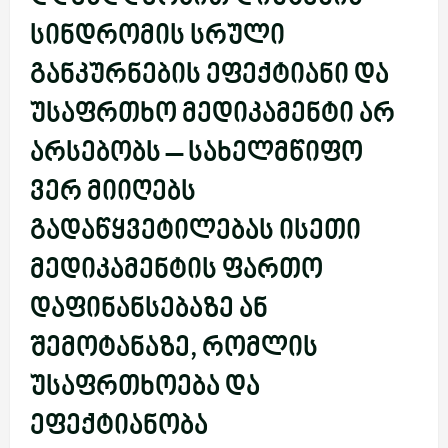
სინდრომის სრული
განკურნების ეფექტიანი და
უსაფრთხო მედიკამენტი არ
არსებობს – სახელმწიფო
ვერ მიიღებს
გადაწყვეტილებას ისეთი
მედიკამენტის ფართო
დაფინანსებაზე ან
შემოტანაზე, რომლის
უსაფრთხოება და
ეფექტიანობა