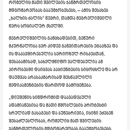
რომელიც მათი შვილების ჯანმრთელობის
მდგომარეობას გააუმჯობესებს, – ამის შესახებ
„ხალხის ძალის“ წევრი, თამთა მეგრელიშვილი
წერს სოციალურ ქსელში.
მეგრელიშვილის განცხადებით, გენური
მკურნალობა ჯერ კიდევ განვითარების ეტაპზეა და
ის დაკავშირებულია სერიოზულ რისკებთან,
შესაბამისად, სახელმწიფო ვალდებულია ამ
პირობებში დაიცვას პაციენტების სიცოცხლე და არ
დაუშვას არასაკმარისად შესწავლილი
მედიკამენტების ფართოდ გამოყენება.
„დიუშენის სინდრომით დაავადებული
ადამიანებისა და მათი მშობლების პროტესტი
სრულიად გასაგები და ბუნებრივია, ისინი ეძებენ
შესაძლებლობას, რომელიც მათ შვილების
ჯანმრთელობის მდგომარეობას გააუმჯობესებს.