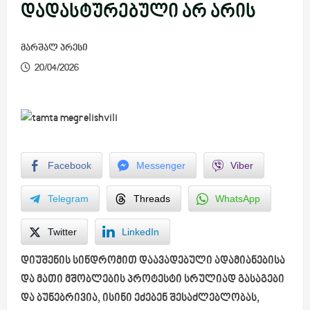
დადასტურებული არ არის
მარშალ პრესი
20/04/2026
Facebook
Messenger
Viber
Telegram
Threads
WhatsApp
Twitter
LinkedIn
დიუშენის სინდრომით დაავადებული ადამიანებისა
და მათი მშობლების პროტესტი სრულიად გასაგები
და ბუნებრივია, ისინი ეძებენ შესაძლებლობას,