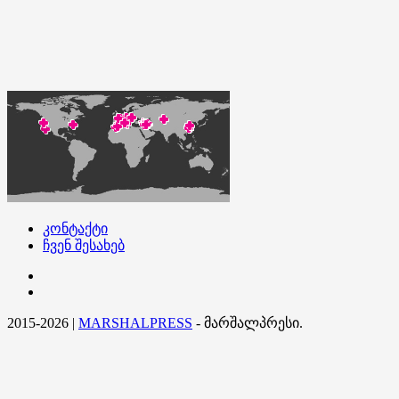
კონტაქტი
ჩვენ შესახებ
კონტაქტი
ჩვენ
შესახებ
2015-2026
|
MARSHALPRESS
- მარშალპრესი.