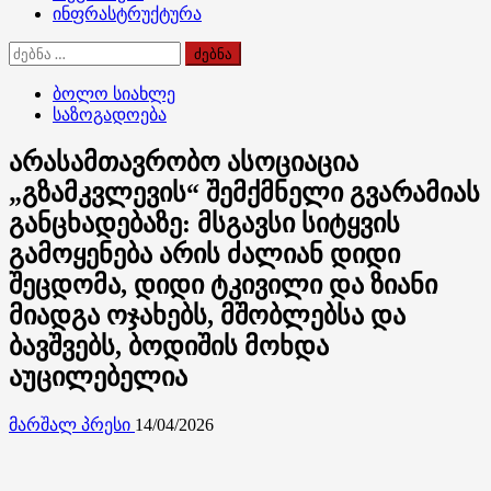
ინფრასტრუქტურა
ძებნა:
ბოლო სიახლე
საზოგადოება
არასამთავრობო ასოციაცია
„გზამკვლევის“ შემქმნელი გვარამიას
განცხადებაზე: მსგავსი სიტყვის
გამოყენება არის ძალიან დიდი
შეცდომა, დიდი ტკივილი და ზიანი
მიადგა ოჯახებს, მშობლებსა და
ბავშვებს, ბოდიშის მოხდა
აუცილებელია
მარშალ პრესი
14/04/2026