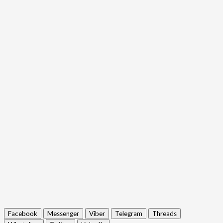
Facebook
Messenger
Viber
Telegram
Threads