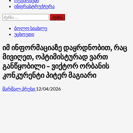
რეგიონები
ინფრასტრუქტურა
ძებნა:
ბოლო სიახლე
უცხოეთი
იმ ინფორმაციაზე დაყრდნობით, რაც
მივიღეთ, ოპტიმისტურად ვართ
განწყობილი – ვიქტორ ორბანის
კონკურენტი პიტერ მაგიარი
მარშალ პრესი
12/04/2026