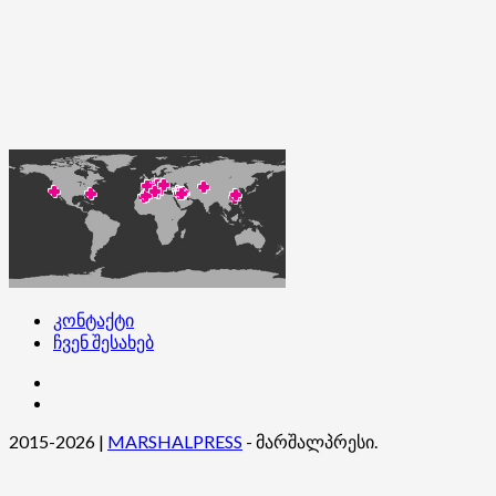
კონტაქტი
ჩვენ შესახებ
კონტაქტი
ჩვენ
შესახებ
2015-2026
|
MARSHALPRESS
- მარშალპრესი.