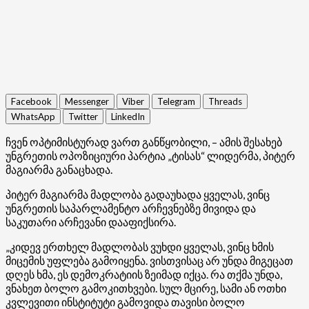
Facebook
Messenger
Viber
Telegram
Threads
WhatsApp
Twitter
LinkedIn
ჩვენ ოპტიმისტურად ვართ განწყობილი, – ამის შესახებ
უნგრეთის ოპოზიციური პარტია „ტისას“ ლიდერმა, პიტერ
მაგიარმა განაცხადა.
პიტერ მაგიარმა მადლობა გადაუხადა ყველას, ვინც
უნგრეთის საპარლამენტო არჩევნებზე მივიდა და
საკუთარი არჩევანი დააფიქსირა.
„კიდევ ერთხელ მადლობას ვუხდი ყველას, ვინც ხმის
მიცემის უფლება გამოიყენა. ვისთვისაც არ უნდა მიგეცათ
დღეს ხმა, ეს დემოკრატიის ზეიმად იქცა. რა თქმა უნდა,
ვნახეთ ბოლო გამოკითხვები. სულ მცირე, სამი ან ოთხი
კვლევითი ინსტიტუტი გამოვიდა თავისი ბოლო