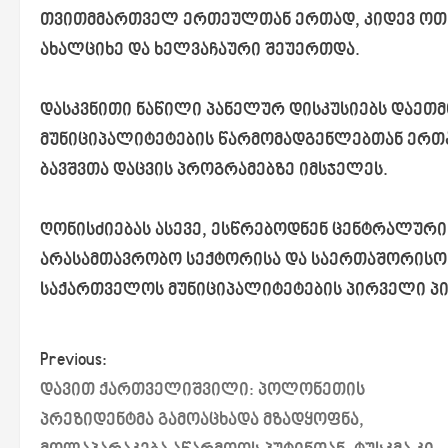
თვითმმართველ ერთეულთან ერთად, კიდევ ოთხი
ახალციხე და ხელვაჩაური შეუერთდა.
დასკვნითი ნაწილი პანელურ დისკუსიებს დაეთმ
მუნიციპალიტეტების წარმომადგენლებთან ერთ
ბავშვთა დაცვის პროგრამებზე იმსჯელეს.
ღონისძიებას ასევე, ესწრებოდნენ ცენტრალურ
არასამთავრობო სექტორისა და საერთაშორისო 
საქართველოს მუნიციპალიტეტების პირველი პი
P
Previous:
დავით ქართველიშვილი: პოლონეთის
o
პრეზიდენტმა გამოაცხადა მზადყოფნა,