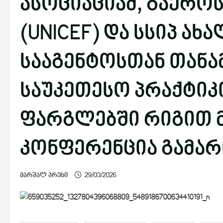
ასოციაციამ, გაერო
(UNICEF) და სსიპ ა
სააგენტოსთან თან
საუკეთესო პრაქტიკ
ფარგლებში რიგით 
კონფერენცია გამა
მარშალ პრესი
29/03/2026