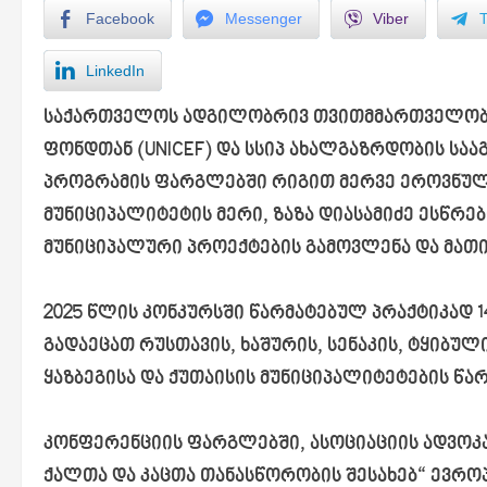
Facebook
Messenger
Viber
LinkedIn
საქართველოს ადგილობრივ თვითმმართველობათ
ფონდთან (UNICEF) და სსიპ ახალგაზრდობის სა
პროგრამის ფარგლებში რიგით მერვე ეროვნულ
მუნიციპალიტეტის მერი, ზაზა დიასამიძე ესწრე
მუნიციპალური პროექტების გამოვლენა და მათ
2025 წლის კონკურსში წარმატებულ პრაქტიკად 
გადაეცათ რუსთავის, ხაშურის, სენაკის, ტყიბულ
ყაზბეგისა და ქუთაისის მუნიციპალიტეტების წა
კონფერენციის ფარგლებში, ასოციაციის ადვოკ
ქალთა და კაცთა თანასწორობის შესახებ“ ევრო