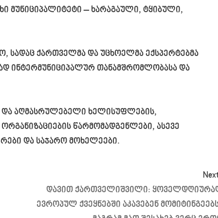
 მუნიციპალიტეტი – ხარაგაული, ტყიბული,
ო, სადაც ქართველმა და უცხოელმა ექსპერტებმა
ად ინტერმუნიციპალურ თანამშრომლობასა და
ი და აღმასრულებელი ხელისუფლების,
ორგანიზაციების წარმომადგენლები, ასევე
რები და საჯარო მოხელეები.
Next
დავით ქართველიშვილი: ყოველდღიურა
ევროპულ ქვეყნებში აკავებენ მომიტინგეებს