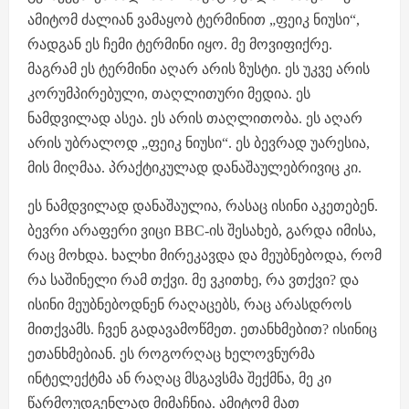
ამიტომ ძალიან ვამაყობ ტერმინით „ფეიკ ნიუსი“,
რადგან ეს ჩემი ტერმინი იყო. მე მოვიფიქრე.
მაგრამ ეს ტერმინი აღარ არის ზუსტი. ეს უკვე არის
კორუმპირებული, თაღლითური მედია. ეს
ნამდვილად ასეა. ეს არის თაღლითობა. ეს აღარ
არის უბრალოდ „ფეიკ ნიუსი“. ეს ბევრად უარესია,
მის მიღმაა. პრაქტიკულად დანაშაულებრივიც კი.
ეს ნამდვილად დანაშაულია, რასაც ისინი აკეთებენ.
ბევრი არაფერი ვიცი BBC-ის შესახებ, გარდა იმისა,
რაც მოხდა. ხალხი მირეკავდა და მეუბნებოდა, რომ
რა საშინელი რამ თქვი. მე ვკითხე, რა ვთქვი? და
ისინი მეუბნებოდნენ რაღაცებს, რაც არასდროს
მითქვამს. ჩვენ გადავამოწმეთ. ეთანხმებით? ისინიც
ეთანხმებიან. ეს როგორღაც ხელოვნურმა
ინტელექტმა ან რაღაც მსგავსმა შექმნა, მე კი
წარმოუდგენლად მიმაჩნია. ამიტომ მათ