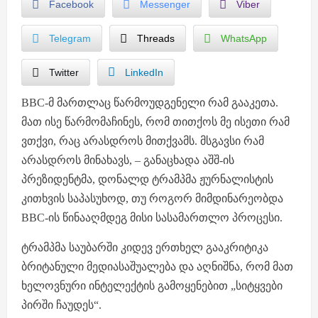
Facebook
Messenger
Viber
Telegram
Threads
WhatsApp
Twitter
LinkedIn
BBC-მ მართლაც წარმოუდგენელი რამ გააკეთა.
მათ ისე წარმომაჩინეს, რომ თითქოს მე ისეთი რამ
ვთქვი, რაც არასდროს მითქვამს. მსგავსი რამ
არასდროს მინახავს, – განაცხადა აშშ-ის
პრეზიდენტმა, დონალდ ტრამპმა ჟურნალისტის
კითხვის საპასუხოდ, თუ როგორ მიმდინარეობდა
BBC-ის წინააღმდეგ მისი სასამართლო პროცესი.
ტრამპმა საუბარში კიდევ ერთხელ გააკრიტიკა
ბრიტანული მედიასაშუალება და აღნიშნა, რომ მათ
ხელოვნური ინტელექტის გამოყენებით „სიტყვები
პირში ჩაუდეს“.