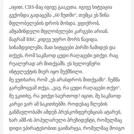
„იცით, CBS-მაც იგივე გააკეთა. იგივე სიტუაცია
გვქონდა გადაცემა „60 წუთში“, თუმცა ეს წინა
მფლობელების დროს მოხდა. ვფიქრობ,
ამჟამინდელი მფლობელები კარგები არიან.
მაგრამ BBC კიდევ უფრო შორს წავიდა.
სინამდვილეში, მათ სიტყვები პირში ჩამიდეს და
თქვეს, რომ საკმაოდ ცუდი რაღაცები ვთქვი. რაც
რეალურად არ მითქვამს. ეს ხელოვნური
ინტელექტის მიერ იყო შექმნილი.
მე ვუთხარი, რომ „ეს არასდროს მითქვამს“. ჩემმა
გარემოცვამ თქვა, „ვაუ, რა ცუდი რაღაცები თქვი“.
მე ვკითხე, რა ვთქვი საერთოდ? იცით, მე საკმაოდ
კარგი ვარ ამ საკითხებში. როდესაც წლების
განმავლობაში ამდენ პრესკონფერენციას ატარებ,
ხარ აშშ-ის პოპულარული პრეზიდენტი, რომელმაც
დიდი უპირატესობით გაიმარჯვა, რომელმაც მოიგო