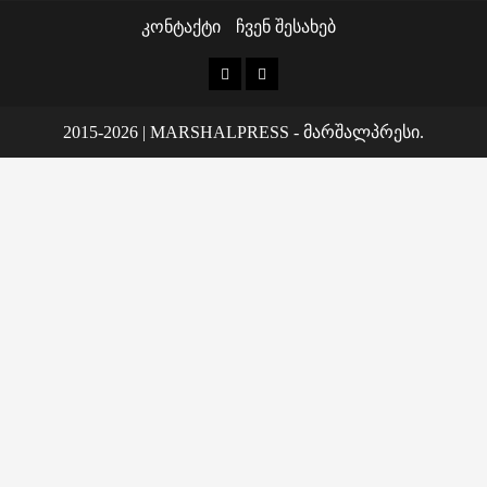
კონტაქტი
ჩვენ შესახებ
კონტაქტი
ჩვენ
შესახებ
2015-2026
|
MARSHALPRESS
- მარშალპრესი.