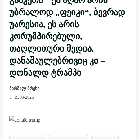
გააკეთა – ეს აღარ არის
უბრალოდ „ფეიკი“, ბევრად
უარესია, ეს არის
კორუმპირებული,
თაღლითური მედია,
დანაშაულებრივიც კი –
დონალდ ტრამპი
მარშალ პრესი
19/03/2026