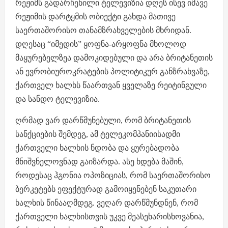
რეჟიმს გადარჩენილი ტელევიზია დღეს ისევ იმავე
რეჟიმის დარტყმის ობიექტი გახდა მათივე
საერთაშორისო თანამზრახველების მხრიდან.
დღესაც “იმედის” ყოფნა-არყოფნა მხოლოდ
მაყურებელზეა დამოკიდებული და არა ბრიტანეთის
ან ევრობიუროკრატების პოლიტიკურ განზრახვაზე,
ქართველ ხალხს წაართვან ყველაზე რეიტინგული
და სანდო ტელევიზია.
ღრმად ვარ დარწმუნებული, რომ ბრიტანეთის
სანქციების შემდეგ, ამ ტელეკომპანიისადმი
ქართველი ხალხის ნდობა და ყურებადობა
მნიშვნელოვნად გაიზარდა. ასე ხდება მაშინ,
როდესაც ჰგონია ოპოზიციას, რომ საერთაშორისო
ბერკეტებს ეფექტურად გამოიყენებენ საკუთარი
ხალხის წინააღმდეგ. ვეღარ დარწმუნდნენ, რომ
ქართველი ხალხისთვის უკვე მეასეხარისხოვანია,