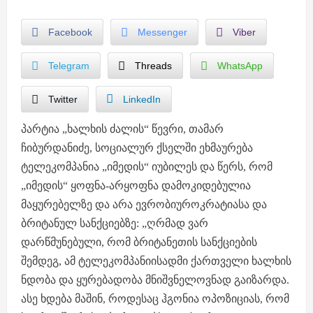
Facebook
Messenger
Viber
Telegram
Threads
WhatsApp
Twitter
LinkedIn
პარტია „ხალხის ძალის“ წევრი, თამარ
ჩიბურდანიძე, სოციალურ ქსელში ეხმაურება
ტელეკომპანია „იმედის“ იუბილეს და წერს, რომ
„იმედის“ ყოფნა-არყოფნა დამოკიდებულია
მაყურებელზე და არა ევრობიუროკრატიასა და
ბრიტანულ სანქციებზე: „ღრმად ვარ
დარწმუნებული, რომ ბრიტანეთის სანქციების
შემდეგ, ამ ტელეკომპანიისადმი ქართველი ხალხის
ნდობა და ყურებადობა მნიშვნელოვნად გაიზარდა.
ასე ხდება მაშინ, როდესაც ჰგონია ოპოზიციას, რომ