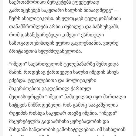
საერთაშორისო ბერკეტებს ეფექტურად
გამოიყენებენ საკუთარი ხალხის წინააღმდეგ“ –
წერს ანალიტიკოსი. ის ულოცავს ტელეკომპანიის
თანამშრომლებს არხის იუბილეს და ხაზს უსვამს,
რომ დასანქცირებული „იმედი“ ქართული
საზოგადოებისთვის უფრო გავლენიანია, ვიდრე
ბრიტანეთის ხელმძღვანელობა.
“იმედი” საქართველოს ტელებაზარზე შემოვიდა
მაშინ, როდესაც ქართველი ხალხი იმედის სხივს
ეძებდა. ტყუილებითა და პოლიტიკური
მიკერძოებით გაჟღენთილ ქართულ
მედიასივრცეში “იმედი” ნამდვილად იყო მართალი
სიტყვის მიმწოდებელი, რის გამოც სააკაშვილის
რეჟიმის რისხვა საკუთარ თავზე იწვნია. “იმედი”
მაყურებელმა გადაარჩინა ყურებადობის და
მისდამი სანდოობის გამოხატულებით. იმ სისხლიან