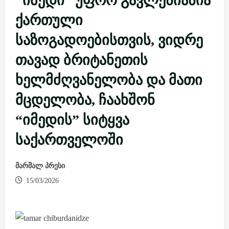
“იმედი” უფრო გავლენიანია
ქართული
საზოგადოებისთვის, ვიდრე
თავად ბრიტანეთის
ხელმძღვანელობა და მათი
მცდელობა, ჩაახშონ
“იმედის” სიტყვა
საქართველოში
მარშალ პრესი
15/03/2026