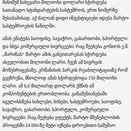
მინიმუმ ნახევარი მილიონი დოლარი სჭირდება
სათანადო სტანდარტების სასტუმროს, ერთ ნომერზე.
შესაბამისად, აქ ძალიან დიდი ინვესტიციები იდება მარტო
სასტუმროების ნაწილში.
ამას ემატება საოფისე, სავაჭრო, გასართობი, სპორტული
და სხვა კომერციული სივრცეები. რაც შეეხება გონიოს ე.წ.
„მარინას“ მარტო ამის განვითარებას სჭირდება
ასეულობით მილიონი ლარი. ჩვენ ამ სივრცის
მოწესრიგებაზე, კრწანისის პარკის რეაბილიტაციაზე რომ
გვეზრუნა, მხოლოდ ამას სჭირდებოდა 150 მილიონი
ლარი. ამ 6,6 მილიარდ დოლარს ქმნის ამ
კომპონენტების ერთობლიობა. განაშენიანებაში
იგულისხმება სახლები, ბინები, სასტუმროები, საოფისე,
სავაჭრო, გასართობი, სპორტული, კომერციული
სივრცეები. რაც შეეხება ეფექტს, მარტო მშენებლობის
პროცესში 24 000-ზე მეტი იქნება დროებითი სამუშაო