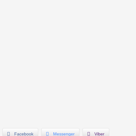
Facebook
Messenger
Viber