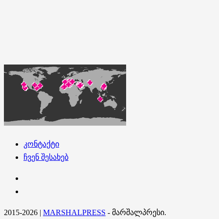
კონტაქტი
ჩვენ შესახებ
კონტაქტი
ჩვენ
შესახებ
2015-2026
|
MARSHALPRESS
- მარშალპრესი.