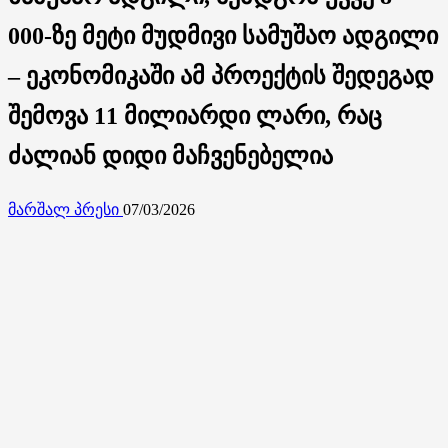
000-ზე მეტი მუდმივი სამუშაო ადგილი
– ეკონომიკაში ამ პროექტის შედეგად
შემოვა 11 მილიარდი ლარი, რაც
ძალიან დიდი მაჩვენებელია
მარშალ პრესი
07/03/2026