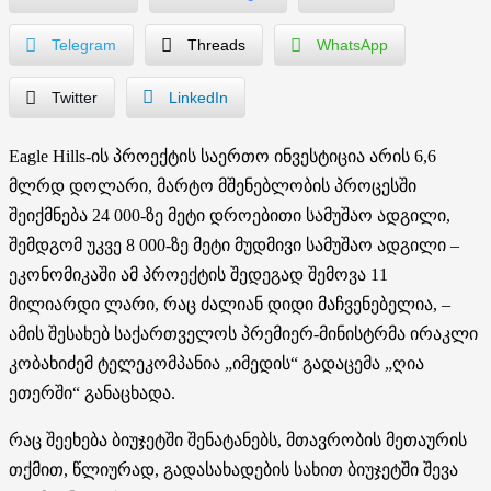
Telegram
Threads
WhatsApp
Twitter
LinkedIn
Eagle Hills-ის პროექტის საერთო ინვესტიცია არის 6,6
მლრდ დოლარი, მარტო მშენებლობის პროცესში
შეიქმნება 24 000-ზე მეტი დროებითი სამუშაო ადგილი,
შემდგომ უკვე 8 000-ზე მეტი მუდმივი სამუშაო ადგილი –
ეკონომიკაში ამ პროექტის შედეგად შემოვა 11
მილიარდი ლარი, რაც ძალიან დიდი მაჩვენებელია, –
ამის შესახებ საქართველოს პრემიერ-მინისტრმა ირაკლი
კობახიძემ ტელეკომპანია „იმედის“ გადაცემა „ღია
ეთერში“ განაცხადა.
რაც შეეხება ბიუჯეტში შენატანებს, მთავრობის მეთაურის
თქმით, წლიურად, გადასახადების სახით ბიუჯეტში შევა