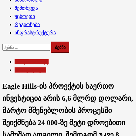
შემთხვევა
უცხოეთი
რეგიონები
ინფრასტრუქტურა
ძებნა:
ბოლო სიახლე
საზოგადოება
Eagle Hills-ის პროექტის საერთო
ინვესტიცია არის 6,6 მლრდ დოლარი,
მარტო მშენებლობის პროცესში
შეიქმნება 24 000-ზე მეტი დროებითი
სამუშაო ადგილი, შემდგომ უკვე 8