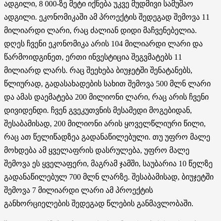
ადგილი, 8 000-ზე მეტი იქნება უკვე მუდმივი სამუშაო
ადგილი. ეკონომიკაში ამ პროექტის შედეგად შემოვა 11
მილიარდი ლარი, რაც ძალიან დიდი მაჩვენებელია.
დღეს ჩვენი ეკონომიკა არის 104 მილიარდი ლარი და
წარმოიდგინეთ, ერთი ინვესტიცია შეგვმატებს 11
მილიარდ ლარს. რაც შეეხება ბიუჯეტში შენატანებს,
წლიურად, გადასახადების სახით შემოვა 500 მლნ ლარი
და ამას დაემატება 200 მილიონი ლარი, რაც არის ჩვენი
დივიდენდი. ჩვენ გვეკუთვნის მესამედი მოგებიდან,
შესაბამისად, 200 მილიონი არის ყოველწლიური წილი,
რაც ათ წელიწადზეა გადანაწილებული. თუ უფრო მალე
მოხდება ამ ყველაფრის დასრულება, უფრო მალე
შემოვა ეს ყველაფერი, მაგრამ ჯამში, საუბარია 10 წელზე
გადანაწილებულ 700 მლნ ლარზე. შესაბამისად, ბიუჯეტში
შემოვა 7 მილიარდი ლარი ამ პროექტის
განხორციელების შედეგად წლების განმავლობაში.