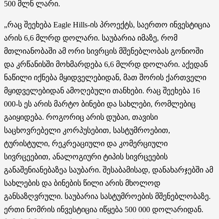
500 მლნ ლარი.
„რაც შეეხება Eagle Hills-ის პროექტს, საერთო ინვესტიცია
არის 6,6 მლრდ დოლარი. საუბარია იმაზე, რომ
მთლიანობაში ამ ორი სივრცის მშენებლობას გონიოში
და კრწანისში მოხმარდება 6,6 მლრდ დოლარი. აქედან
ნაწილი იქნება მყიდველებიდან, მათ შორის ქართველი
მყიდველებიდან ამოღებული თანხები. რაც შეეხება 16
000-ს ეს არის მარტო ბინები და სახლები, რომლებიც
გაიყიდება. როგორიც არის დუბაი, თავისი
საცხოვრებელი კორპუსებით, სასტუმროებით,
ტურისტული, რეკრეაციული და კომერციული
სივრცეებით, ანალოგიური ტიპის სივრცეების
განაშენიანებაზეა საუბარი. შესაბამისად, დანახარჯებში ამ
სახლების და ბინების წილი არის მხოლოდ
განსაზღვრული. საუბარია სასტუმროების მშენებლობაზე.
ერთი ნომრის ინვესტიცია იწყება 500 000 დოლარიდან.