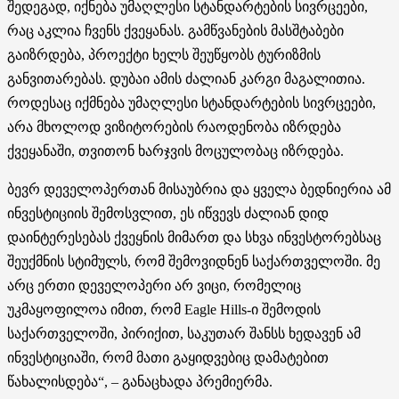
შედეგად, იქნება უმაღლესი სტანდარტების სივრცეები,
რაც აკლია ჩვენს ქვეყანას. გამწვანების მასშტაბები
გაიზრდება, პროექტი ხელს შეუწყობს ტურიზმის
განვითარებას. დუბაი ამის ძალიან კარგი მაგალითია.
როდესაც იქმნება უმაღლესი სტანდარტების სივრცეები,
არა მხოლოდ ვიზიტორების რაოდენობა იზრდება
ქვეყანაში, თვითონ ხარჯვის მოცულობაც იზრდება.
ბევრ დეველოპერთან მისაუბრია და ყველა ბედნიერია ამ
ინვესტიციის შემოსვლით, ეს იწვევს ძალიან დიდ
დაინტერესებას ქვეყნის მიმართ და სხვა ინვესტორებსაც
შეუქმნის სტიმულს, რომ შემოვიდნენ საქართველოში. მე
არც ერთი დეველოპერი არ ვიცი, რომელიც
უკმაყოფილოა იმით, რომ Eagle Hills-ი შემოდის
საქართველოში, პირიქით, საკუთარ შანსს ხედავენ ამ
ინვესტიციაში, რომ მათი გაყიდვებიც დამატებით
წახალისდება“, – განაცხადა პრემიერმა.