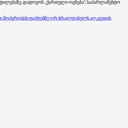
ვეტილებაზე, დატოვონ „ქართული ოცნება“, საპარლამენტო
რი მოპყრობის ფაქტებზე ორ ბრალდებულს აღკვეთის