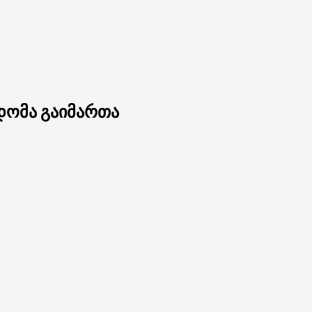
დომა გაიმართა