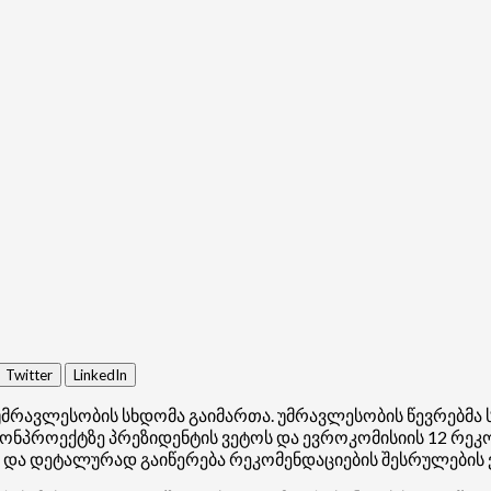
Twitter
LinkedIn
რავლესობის სხდომა გაიმართა. უმრავლესობის წევრებმა სა
კანონპროექტზე პრეზიდენტის ვეტოს და ევროკომისიის 12 რე
და დეტალურად გაიწერება რეკომენდაციების შესრულების ვად