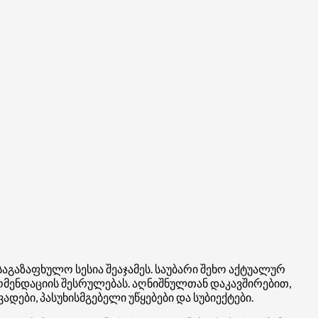
გაზაფხულო სესია შეაჯამეს. საუბარი შეხო აქტუალურ
კომენდაციის შესრულებას. აღნიშნულთან დაკავშირებით,
ები, პასუხისმგებელი უწყებები და სუბიექტები.