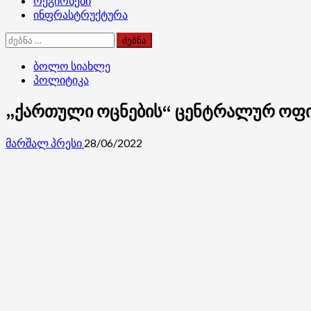
რეგიონები
ინფრასტრუქტურა
ძებნა:
ბოლო სიახლე
პოლიტიკა
„ქართული ოცნების“ ცენტრალურ ოფი
მარშალ პრესი
28/06/2022