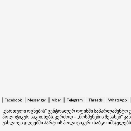
Facebook
Messenger
Viber
Telegram
Threads
WhatsApp
„ქართული ოცნების“ ცენტრალურ ოფისში საპარლამენტო უმ
პოლიტიკურ საკითხებს. კერძოდ – „მოსმენების შესახებ“ 
უახლოეს დღეებში პარტიის პოლიტიკური საბჭო იმსჯელებს 