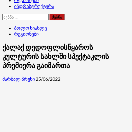
რეგიონები
ინფრასტრუქტურა
ძებნა:
ბოლო სიახლე
რეგიონები
ქალაქ დედოფლისწყაროს
კულტურის სახლში სპექტაკლის
პრემიერა გაიმართა
მარშალ პრესი
25/06/2022