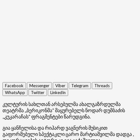
Facebook
Messenger
Viber
Telegram
Threads
WhatsApp
Twitter
LinkedIn
კულტურის სახლთან არსებულმა ახალგაზრდულმა
თეატრმა ,,ბერიკონმა“ მაყურებელს ნოდარ დუმბაძის
,,კუკარაჩას“ ფრაგმენტები წარუდგინა.
გია ყანჩელისა და რიჰარდ ვაგნერის მუსიკით
გაფორმებული სპექტაკლი ცარო მარტიაშვილმა დადგა ,